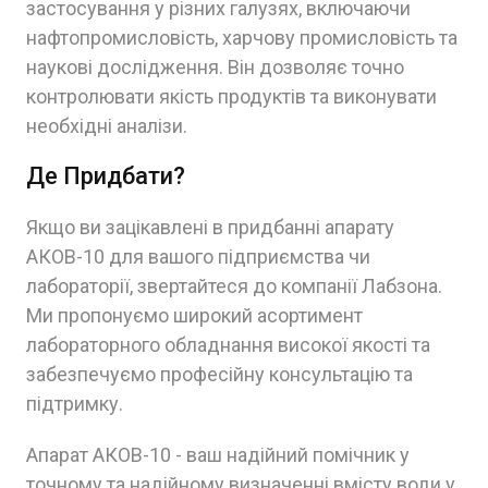
застосування у різних галузях, включаючи
нафтопромисловість, харчову промисловість та
наукові дослідження. Він дозволяє точно
контролювати якість продуктів та виконувати
необхідні аналізи.
Де Придбати?
Якщо ви зацікавлені в придбанні апарату
АКОВ-10 для вашого підприємства чи
лабораторії, звертайтеся до компанії Лабзона.
Ми пропонуємо широкий асортимент
лабораторного обладнання високої якості та
забезпечуємо професійну консультацію та
підтримку.
Апарат АКОВ-10 - ваш надійний помічник у
точному та надійному визначенні вмісту води у