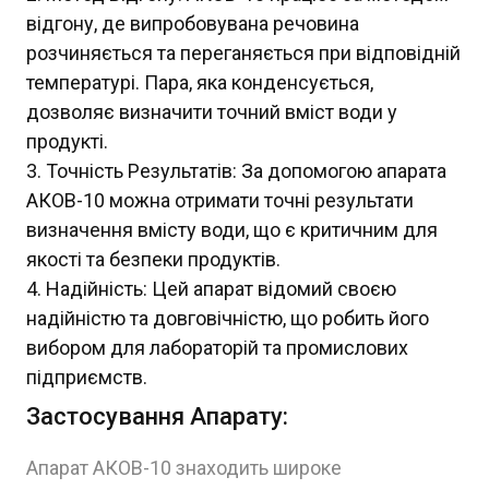
відгону, де випробовувана речовина
розчиняється та переганяється при відповідній
температурі. Пара, яка конденсується,
дозволяє визначити точний вміст води у
продукті.
Точність Результатів: За допомогою апарата
АКОВ-10 можна отримати точні результати
визначення вмісту води, що є критичним для
якості та безпеки продуктів.
Надійність: Цей апарат відомий своєю
надійністю та довговічністю, що робить його
вибором для лабораторій та промислових
підприємств.
Застосування Апарату:
Апарат АКОВ-10 знаходить широке