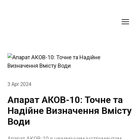
3 Apr 2024
Апарат АКОВ-10: Точне та
Надійне Визначення Вмісту
Води
Апарат АКОВ-10 є незамінним інструментом