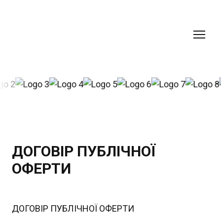
ДОГОВІР ПУБЛІЧНОЇ
ОФЕРТИ
ДОГОВІР ПУБЛІЧНОЇ ОФЕРТИ