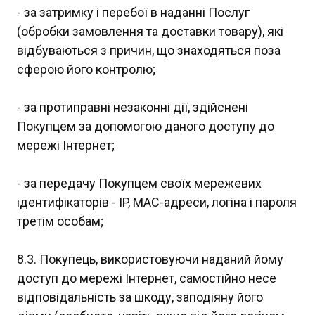
- за затримку і перебої в наданні Послуг
(обробки замовлення та доставки товару), які
відбуваються з причин, що знаходяться поза
сферою його контролю;
- за протиправні незаконні дії, здійснені
Покупцем за допомогою даного доступу до
мережі Інтернет;
- за передачу Покупцем своїх мережевих
ідентифікаторів - IP, MAC-адреси, логіна і пароля
третім особам;
8.3. Покупець, використовуючи наданий йому
доступ до мережі Інтернет, самостійно несе
відповідальність за шкоду, заподіяну його