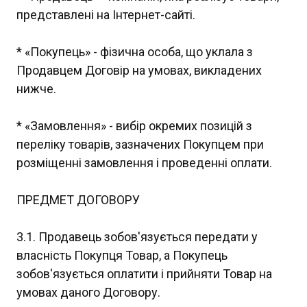
представлені на Інтернет-сайті.
* «Покупець» - фізична особа, що уклала з
Продавцем Договір на умовах, викладених
нижче.
* «Замовлення» - вибір окремих позицій з
переліку товарів, зазначених Покупцем при
розміщенні замовлення і проведенні оплати.
ПРЕДМЕТ ДОГОВОРУ
3.1. Продавець зобов'язується передати у
власність Покупця Товар, а Покупець
зобов'язується оплатити і прийняти Товар на
умовах даного Договору.