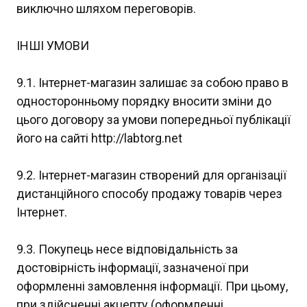
виключно шляхом переговорів.
ІНШІ УМОВИ
9.1. Інтернет-магазин залишає за собою право в
односторонньому порядку вносити зміни до
цього договору за умови попередньої публікації
його на сайті http://labtorg.net
9.2. Інтернет-магазин створений для організації
дистанційного способу продажу товарів через
Інтернет.
9.3. Покупець несе відповідальність за
достовірність інформації, зазначеної при
оформленні замовлення інформації. При цьому,
при здійсненні акцепту (оформленні