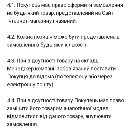
4.1. Покупець має право оформити замовлення
на будь-який товар, представлений на Сайті
Інтернет-магазину і наявний.
4.2. Кожна позиція може бути представлена в
замовленні в будь-якій кількості.
4.3. При відсутності товару на складі,
Менеджер компанії зобов'язаний поставити
Покупця до відома (по телефону або через
електронну пошту).
4.4. При відсутності товару Покупець має право
замінити його товаром аналогічної моделі,
відмовитися від даного товару, анулювати
замовлення.