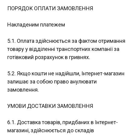
ПОРЯДОК ОПЛАТИ ЗАМОВЛЕННЯ
Накладеним платежем
5.1. Оплата здійснюється за фактом отримання
товару у відділенні транспортних компанії за
готівковий розрахунок в гривнях.
5.2. Якщо кошти не надійшли, Інтернет-магазин
залишає за собою право анулювати
замовлення.
УМОВИ ДОСТАВКИ ЗАМОВЛЕННЯ
6.1. Доставка товарів, придбаних в Інтернет-
магазині, здійснюється до складів