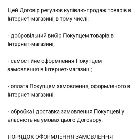
Цей Договір регулює купівлю-продаж товарів в
Інтернет-магазині, в тому числі:
- добровільний вибір Покупцем товарів в
Інтернет-магазині;
- самостійне оформлення Покупцем
замовлення в Інтернет-магазині;
- оплата Покупцем замовлення, оформленого в
Інтернет-магазині;
- обробка і доставка замовлення Покупцеві у
власність на умовах цього Договору.
ПОРЯДОК ОФОРМЛЕННЯ ЗАМОВЛЕННЯ