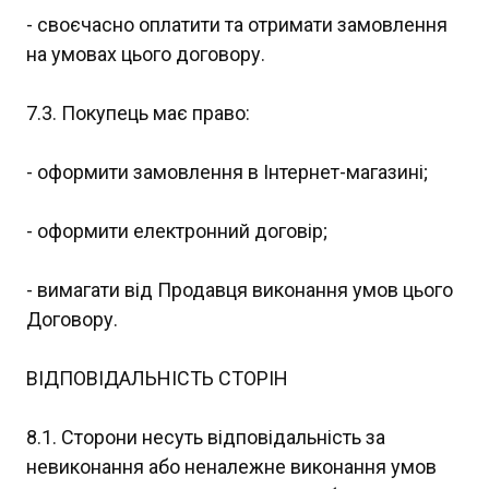
- своєчасно оплатити та отримати замовлення
на умовах цього договору.
7.3. Покупець має право:
- оформити замовлення в Інтернет-магазині;
- оформити електронний договір;
- вимагати від Продавця виконання умов цього
Договору.
ВІДПОВІДАЛЬНІСТЬ СТОРІН
8.1. Сторони несуть відповідальність за
невиконання або неналежне виконання умов