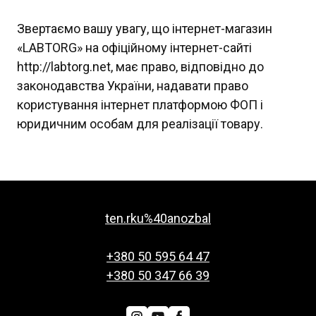
Звертаємо вашу увагу, що інтернет-магазин
«LABTORG» на офіційному інтернет-сайті
http://labtorg.net, має право, відповідно до
законодавства України, надавати право
користування інтернет платформою ФОП і
юридичним особам для реалізації товару.
ten.rku%40anozbal
+380 50 595 64 47
+380 50 347 66 39