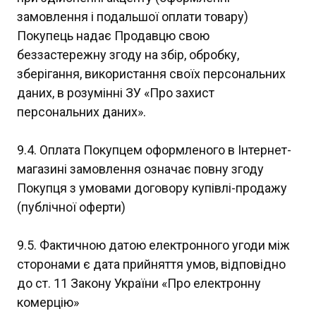
замовлення і подальшої оплати товару)
Покупець надає Продавцю свою
беззастережну згоду на збір, обробку,
зберігання, використання своїх персональних
даних, в розумінні ЗУ «Про захист
персональних даних».
9.4. Оплата Покупцем оформленого в Інтернет-
магазині замовлення означає повну згоду
Покупця з умовами договору купівлі-продажу
(публічної оферти)
9.5. Фактичною датою електронного угоди між
сторонами є дата прийняття умов, відповідно
до ст. 11 Закону України «Про електронну
комерцію»