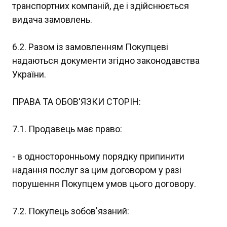
транспортних компаній, де і здійснюється
видача замовлень.
6.2. Разом із замовленням Покупцеві
надаються документи згідно законодавства
України.
ПРАВА ТА ОБОВ'ЯЗКИ СТОРІН:
7.1. Продавець має право:
- в односторонньому порядку припинити
надання послуг за цим договором у разі
порушення Покупцем умов цього договору.
7.2. Покупець зобов'язаний: