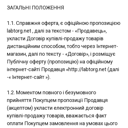
ЗАГАЛЬНІ ПОЛОЖЕННЯ
1.1. Справжня оферта, є офіційною пропозицією
labtorg.net , далі за текстом - «Продавець»,
укласти Договір купівлі-продажу товарів
дистанційним способом, тобто через Інтернет-
магазин, далі по тексту - «Договір», і розміщує
Публічну оферту (пропозицію) на офіційному
інтернет-сайті Продавця «http://labtorg.net (далі
-« Інтернет-сайт »).
1.2. Моментом повного і безумовного
прийняття Покупцем пропозиції Продавця
(акцептом) укласти електронний договір
купівлі-продажу товарів, вважається факт
оплати Покупцем замовлення на умовах цього