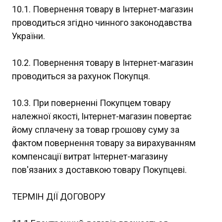
10.1. Повернення товару в Інтернет-магазин
проводиться згідно чинного законодавства
України.
10.2. Повернення товару в Інтернет-магазин
проводиться за рахунок Покупця.
10.3. При поверненні Покупцем товару
належної якості, Інтернет-магазин повертає
йому сплачену за товар грошову суму за
фактом повернення товару за вирахуванням
компенсації витрат Інтернет-магазину
пов'язаних з доставкою товару Покупцеві.
ТЕРМІН ДІЇ ДОГОВОРУ