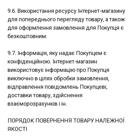
9.6. Використання ресурсу Інтернет-магазину
для попереднього перегляду товару, а також
для оформлення замовлення для Покупця є
безкоштовним.
9.7. Інформація, яку надає Покупцем є
конфіденційною. Інтернет-магазин
використовує інформацію про Покупця
виключно в цілях обробки замовлення,
відправлення повідомлень Покупцеві,
доставки товару, здійснення
взаєморозрахунків і ін.
ПОРЯДОК ПОВЕРНЕННЯ ТОВАРУ НАЛЕЖНОЇ
ЯКОСТІ