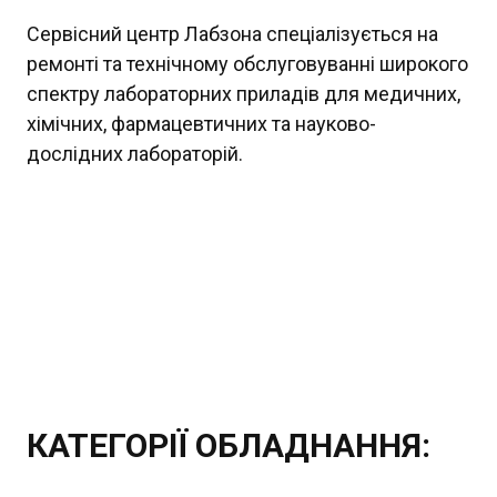
Сервісний центр Лабзона спеціалізується на
ремонті та технічному обслуговуванні широкого
спектру лабораторних приладів для медичних,
хімічних, фармацевтичних та науково-
дослідних лабораторій.
КАТЕГОРІЇ ОБЛАДНАННЯ: