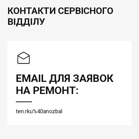
КОНТАКТИ СЕРВІСНОГО
ВІДДІЛУ
EMAIL ДЛЯ ЗАЯВОК
НА РЕМОНТ:
ten.rku%40anozbal