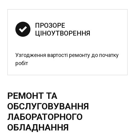
ПРОЗОРЕ 
ЦІНОУТВОРЕННЯ
Узгодження вартості ремонту до початку
робіт
РЕМОНТ ТА
ОБСЛУГОВУВАННЯ
ЛАБОРАТОРНОГО
ОБЛАДНАННЯ