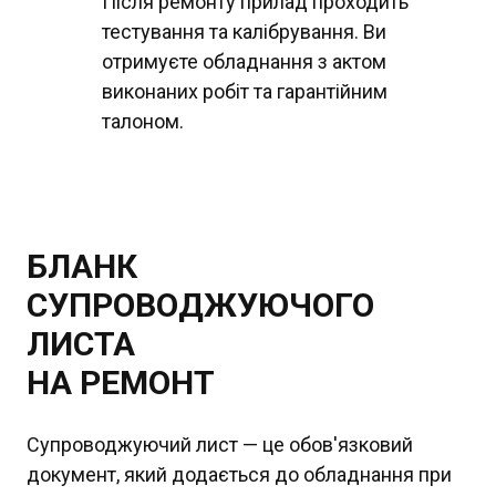
Після ремонту прилад проходить
тестування та калібрування. Ви
отримуєте обладнання з актом
виконаних робіт та гарантійним
талоном.
БЛАНК
СУПРОВОДЖУЮЧОГО
ЛИСТА
НА РЕМОНТ
Супроводжуючий лист — це обов'язковий
документ, який додається до обладнання при