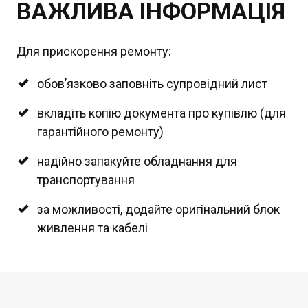
ВАЖЛИВА ІНФОРМАЦІЯ
Для прискорення ремонту:
обов’язково заповніть супровідний лист
вкладіть копію документа про купівлю (для
гарантійного ремонту)
надійно запакуйте обладнання для
транспортування
за можливості, додайте оригінальний блок
живлення та кабелі