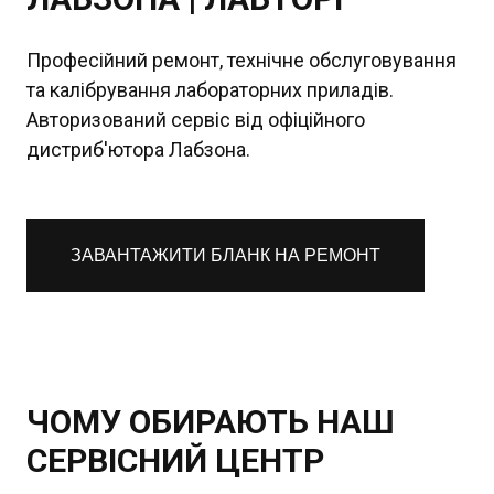
Професійний ремонт, технічне обслуговування
та калібрування лабораторних приладів.
Авторизований сервіс від офіційного
дистриб'ютора Лабзона.
ЗАВАНТАЖИТИ БЛАНК НА РЕМОНТ
ЧОМУ ОБИРАЮТЬ НАШ
СЕРВІСНИЙ ЦЕНТР