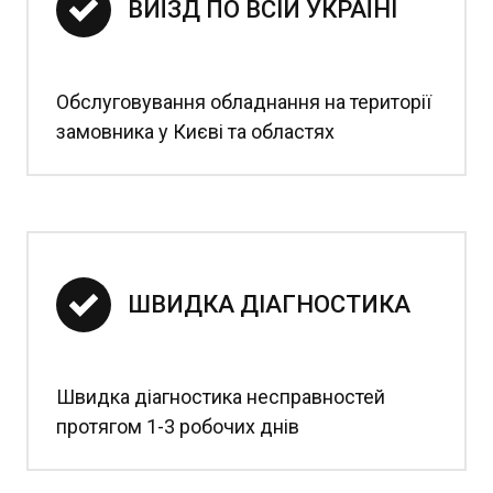
ВИЇЗД ПО ВСІЙ УКРАЇНІ
Обслуговування обладнання на території
замовника у Києві та областях
ШВИДКА ДІАГНОСТИКА
Швидка діагностика несправностей
протягом 1-3 робочих днів