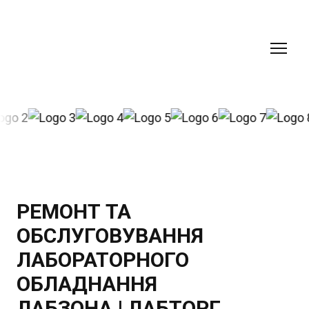
РЕМОНТ ТА
ОБСЛУГОВУВАННЯ
ЛАБОРАТОРНОГО
ОБЛАДНАННЯ
ЛАБЗОНА | ЛАБТОРГ