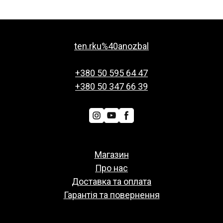
ten.rku%40anozbal
+380 50 595 64 47
+380 50 347 66 39
Магазин
Про нас
Доставка та оплата
Гарантія та повернення