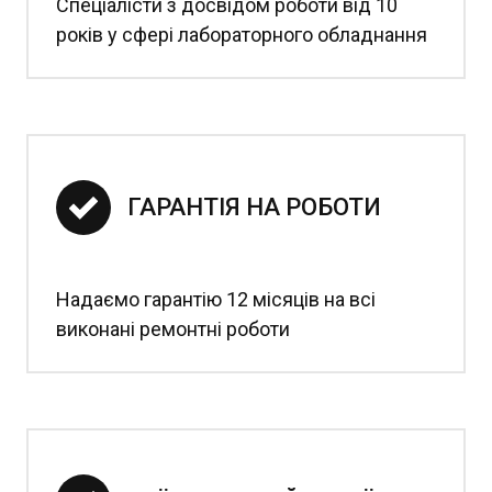
Спеціалісти з досвідом роботи від 10
років у сфері лабораторного обладнання
ГАРАНТІЯ НА РОБОТИ
Надаємо гарантію 12 місяців на всі
виконані ремонтні роботи