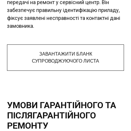
передачі на ремонт у сервісний центр. Він
забезпечує правильну ідентифікацію приладу,
фіксує заявлені несправності та контактні дані
замовника.
ЗАВАНТАЖИТИ БЛАНК
СУПРОВОДЖУЮЧОГО ЛИСТА
УМОВИ ГАРАНТІЙНОГО ТА
ПІСЛЯГАРАНТІЙНОГО
РЕМОНТУ