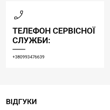
ТЕЛЕФОН СЕРВІСНОЇ
СЛУЖБИ:
+380993476639
ВІДГУКИ