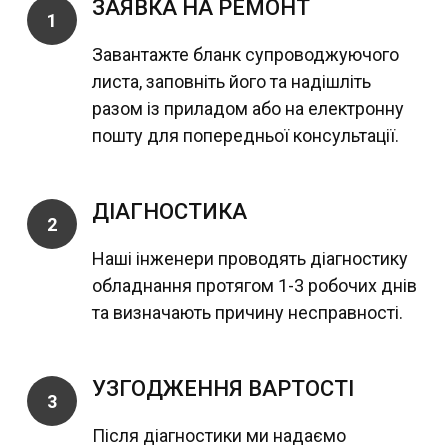
ЗАЯВКА НА РЕМОНТ
1
Завантажте бланк супроводжуючого
листа, заповніть його та надішліть
разом із приладом або на електронну
пошту для попередньої консультації.
ДІАГНОСТИКА
2
Наші інженери проводять діагностику
обладнання протягом 1-3 робочих днів
та визначають причину несправності.
УЗГОДЖЕННЯ ВАРТОСТІ
3
Після діагностики ми надаємо