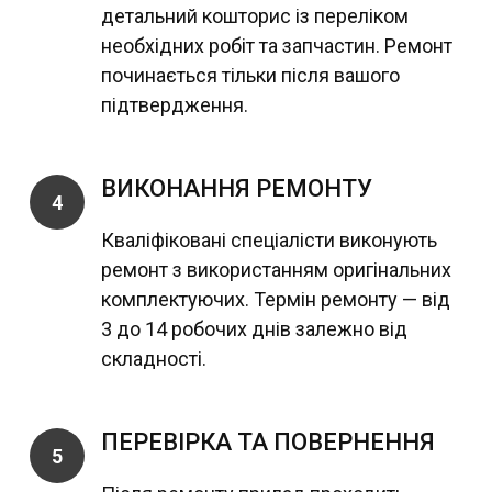
детальний кошторис із переліком
необхідних робіт та запчастин. Ремонт
починається тільки після вашого
підтвердження.
ВИКОНАННЯ РЕМОНТУ
4
Кваліфіковані спеціалісти виконують
ремонт з використанням оригінальних
комплектуючих. Термін ремонту — від
3 до 14 робочих днів залежно від
складності.
ПЕРЕВІРКА ТА ПОВЕРНЕННЯ
5