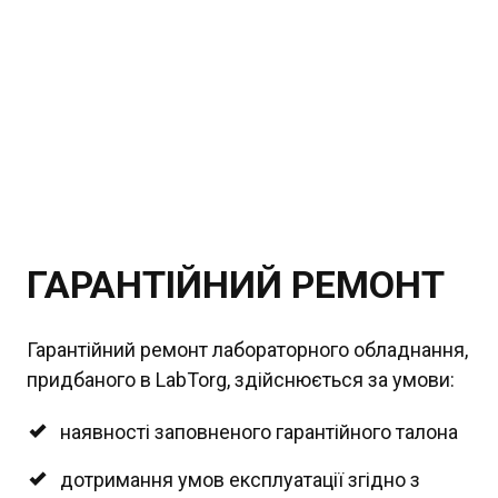
ГАРАНТІЙНИЙ РЕМОНТ
Гарантійний ремонт лабораторного обладнання,
придбаного в LabTorg, здійснюється за умови:
наявності заповненого гарантійного талона
дотримання умов експлуатації згідно з