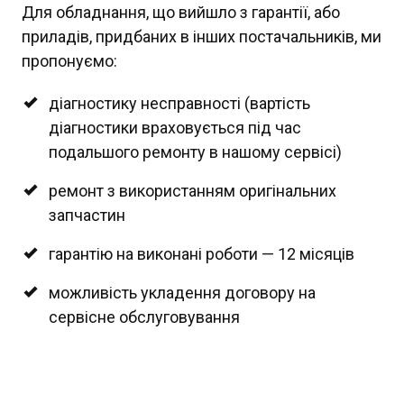
Для обладнання, що вийшло з гарантії, або
приладів, придбаних в інших постачальників, ми
пропонуємо:
діагностику несправності (вартість
діагностики враховується під час
подальшого ремонту в нашому сервісі)
ремонт з використанням оригінальних
запчастин
гарантію на виконані роботи — 12 місяців
можливість укладення договору на
сервісне обслуговування