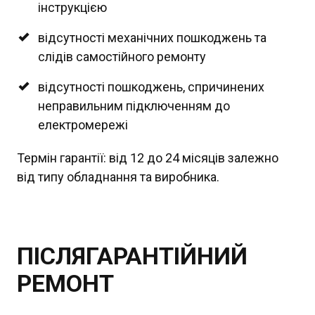
інструкцією
відсутності механічних пошкоджень та
слідів самостійного ремонту
відсутності пошкоджень, спричинених
неправильним підключенням до
електромережі
Термін гарантії: від 12 до 24 місяців залежно
від типу обладнання та виробника.
ПІСЛЯГАРАНТІЙНИЙ
РЕМОНТ