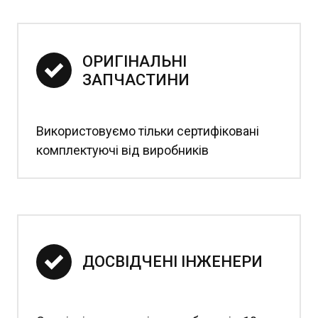
ОРИГІНАЛЬНІ 
ЗАПЧАСТИНИ
Використовуємо тільки сертифіковані
комплектуючі від виробників
ДОСВІДЧЕНІ ІНЖЕНЕРИ