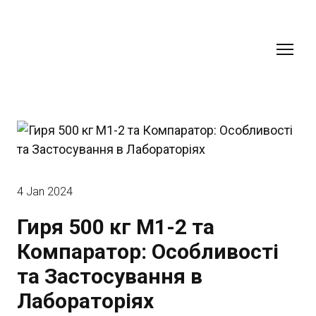
4 Jan 2024
Гиря 500 кг M1-2 та
Компаратор: Особливості
та Застосування в
Лабораторіях