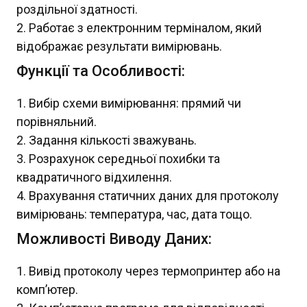
роздільної здатності.
Работає з електронним терміналом, який
відображає результати вимірювань.
Функції та Особливості:
Вибір схеми вимірювання: прямий чи
порівняльний.
Задання кількості зважувань.
Розрахунок середньої похибки та
квадратичного відхилення.
Врахування статичних даних для протоколу
вимірювань: температура, час, дата тощо.
Можливості Виводу Даних:
Вивід протоколу через термопринтер або на
комп’ютер.