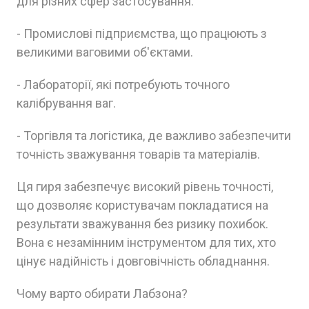
для різних сфер застосування:
- Промислові підприємства, що працюють з
великими ваговими об'єктами.
- Лабораторії, які потребують точного
калібрування ваг.
- Торгівля та логістика, де важливо забезпечити
точність зважування товарів та матеріалів.
Ця гиря забезпечує високий рівень точності,
що дозволяє користувачам покладатися на
результати зважування без ризику похибок.
Вона є незамінним інструментом для тих, хто
цінує надійність і довговічність обладнання.
Чому варто обирати Лабзона?