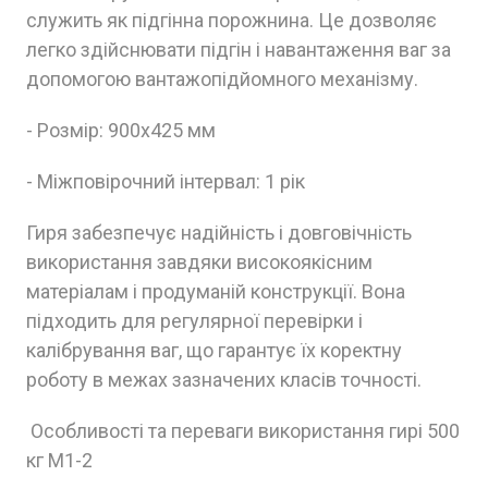
служить як підгінна порожнина. Це дозволяє
легко здійснювати підгін і навантаження ваг за
допомогою вантажопідйомного механізму.
- Розмір: 900x425 мм
- Міжповірочний інтервал: 1 рік
Гиря забезпечує надійність і довговічність
використання завдяки високоякісним
матеріалам і продуманій конструкції. Вона
підходить для регулярної перевірки і
калібрування ваг, що гарантує їх коректну
роботу в межах зазначених класів точності.
Особливості та переваги використання гирі 500
кг M1-2