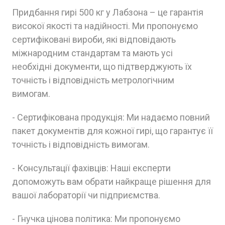
Придбання гирі 500 кг у Лабзона – це гарантія
високої якості та надійності. Ми пропонуємо
сертифіковані вироби, які відповідають
міжнародним стандартам та мають усі
необхідні документи, що підтверджують їх
точність і відповідність метрологічним
вимогам.
- Сертифікована продукція: Ми надаємо повний
пакет документів для кожної гирі, що гарантує її
точність і відповідність вимогам.
- Консультації фахівців: Наші експерти
допоможуть вам обрати найкраще рішення для
вашої лабораторії чи підприємства.
- Гнучка цінова політика: Ми пропонуємо