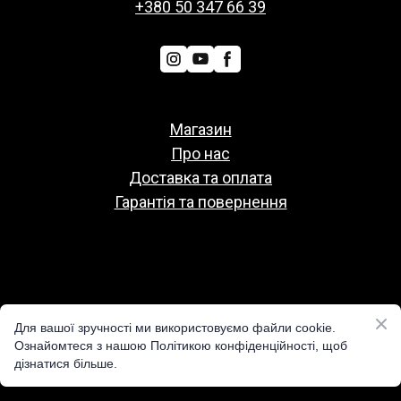
+380 50 347 66 39
Магазин
Про нас
Доставка та оплата
Гарантія та повернення
Политіка конфіденційності
Для вашої зручності ми використовуємо файли cookie.
Публічна оферта
Ознайомтеся з нашою Політикою конфіденційності, щоб
дізнатися більше.
Реквізити