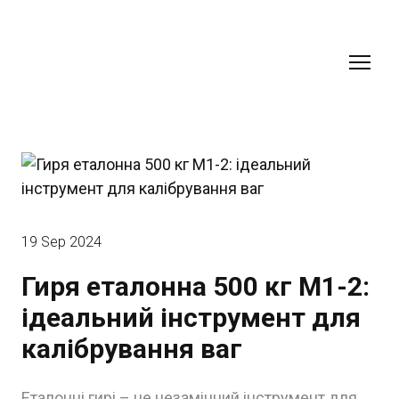
19 Sep 2024
Гиря еталонна 500 кг M1-2:
ідеальний інструмент для
калібрування ваг
Еталонні гирі – це незамінний інструмент для