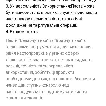
Універсальність Використання:Паста може
бути використана в різних галузях, включаючи
нафтогазову промисловість, екологічні
дослідження та рятувальні операції.
Економічність:
Пасти "Бензочутлива" та "Водочутлива" є
ідеальними інструментами для визначення
рівня нафтопродуктів у різних сферах
діяльності. Їх властивості, такі як швидкість
реакції, точність та універсальність
використання, роблять ці продукти
необхідними для тих, хто прагне забезпечити
найвищий ступінь контролю над
нафтопродуктами та підтримувати високі
стандарти екології.