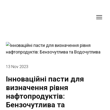
13 Nov 2023
Інноваційні пасти для
визначення рівня
нафтопродуктів:
Бензочутлива та