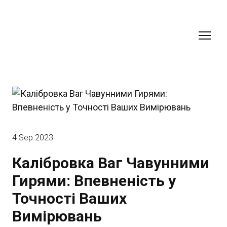
4 Sep 2023
Калібровка Ваг Чавунними
Гирями: Впевненість у
Точності Ваших
Вимірювань