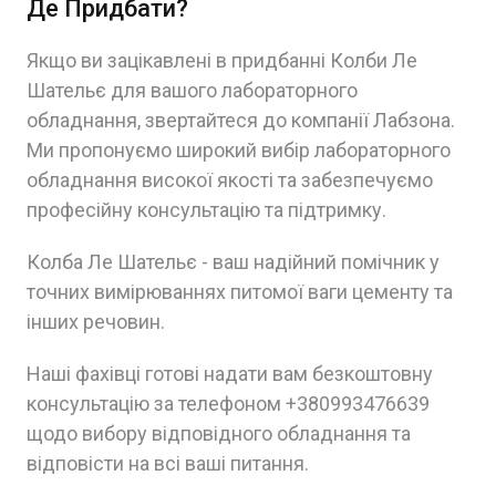
Де Придбати?
Якщо ви зацікавлені в придбанні Колби Ле
Шательє для вашого лабораторного
обладнання, звертайтеся до компанії Лабзона.
Ми пропонуємо широкий вибір лабораторного
обладнання високої якості та забезпечуємо
професійну консультацію та підтримку.
Колба Ле Шательє - ваш надійний помічник у
точних вимірюваннях питомої ваги цементу та
інших речовин.
Наші фахівці готові надати вам безкоштовну
консультацію за телефоном +380993476639
щодо вибору відповідного обладнання та
відповісти на всі ваші питання.