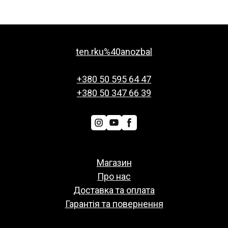
ten.rku%40anozbal
+380 50 595 64 47
+380 50 347 66 39
Магазин
Про нас
Доставка та оплата
Гарантія та повернення