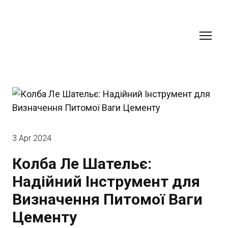
3 Apr 2024
Колба Ле Шательє:
Надійний Інструмент для
Визначення Питомої Ваги
Цементу