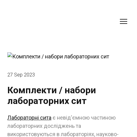
27 Sep 2023
Комплекти / набори
лабораторних сит
Лабораторні сита
є невід'ємною частиною
лабораторних досліджень та
використовуються в лабораторіях, науково-