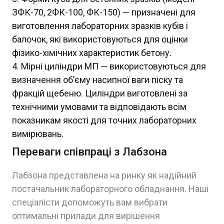
ЗФК-70, 2ФК-100, ФК-150) — призначені для
виготовлення лабораторних зразків кубів і
балочок, які використовуються для оцінки
фізико-хімічних характеристик бетону.
Мірні циліндри МП — використовуються для
визначення об’єму насипної ваги піску та
фракцій щебеню. Циліндри виготовлені за
технічними умовами та відповідають всім
показникам якості для точних лабораторних
вимірювань.
Переваги співпраці з Лабзона
Лабзона представлена на ринку як надійний
постачальник лабораторного обладнання. Наші
спеціалісти допоможуть вам вибрати
оптимальні прилади для вирішення