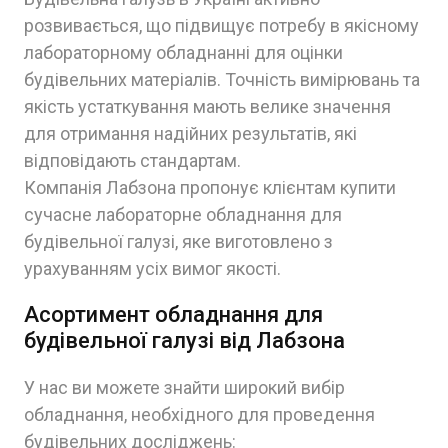
розвивається, що підвищує потребу в якісному
лабораторному обладнанні для оцінки
будівельних матеріалів. Точність вимірювань та
якість устаткування мають велике значення
для отримання надійних результатів, які
відповідають стандартам.
Компанія Лабзона пропонує клієнтам купити
сучасне лабораторне обладнання для
будівельної галузі, яке виготовлено з
урахуванням усіх вимог якості.
Асортимент обладнання для
будівельної галузі від Лабзона
У нас ви можете знайти широкий вибір
обладнання, необхідного для проведення
будівельних досліджень: