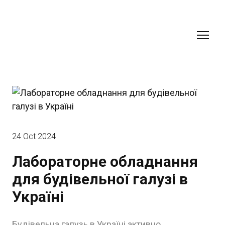
24 Oct 2024
Лабораторне обладнання
для будівельної галузі в
Україні
Будівельна галузь в Україні активно