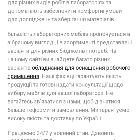
для різних видів робіт в лабораторіях та
допомагають забезпечити комфортні умови
для досліджень та зберігання матеріалів.
Більшість лабораторних меблів пропонується в
зібраному вигляді, і в асортименті представлені
варіанти для різних бюджетів і потреб. На
нашому сайті ви знайдете багато різних
варіантів
обладнання для оснащення робочого
приміщення
. Наші фахівці гарантують якість
продукції та готові надати консультації щодо
вибору меблів для вашої лабораторії. Не
вагайтесь зв'язатися з нами, щоб дізнатися
більше і оформити замовлення. Ми гарантуємо
високу якість та доставку по Україні.
Працюємо 24/7 у воєнний стан. Дзвоніть