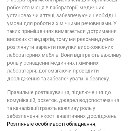
робочого місця в лабораторії, медичних
установах чи аптеці, забезпечуючи необхідні
умови для роботи з хімічними речовинами. У
таких приміщеннях вимагається дотримання
високих стандартів, тому ми рекомендуємо
розглянути варіанти покупки високоякісних
лабораторних меблів. Вони відіграють важливу
роль у оснащенні медичних і хімічних
лабораторій, допомагаючи проводити
дослідження та забезпечувати їх безпеку.
Правильне розташування, підключення до
комунікацій, розеток, джерел водопостачання
та каналізації грають важливу роль у
забезпеченні якості аналітичних досліджень.
Розгляньте особливості обладнання
,