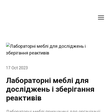
17 Oct 2023
Лабораторні меблі для
досліджень і зберігання
реактивів
Лабораторні меблі призначені для організації