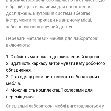
вібрацій, що є важливим для проведення
досліджень. Внутрішня система зберігає
інструменти та прилади на видному місці,
забезпечуючи їх зручний доступ.
Переваги металевих меблів для лабораторій
включають:
Стійкість матеріалів до окислення й корозії.
Здатність каркасу витримувати вагу робочого
обладнання.
Підходящі розміри та висота лабораторних
меблів.
Можливість комплектації колесами для
переміщення.
Спеціальні лабораторні меблі виготовляються у