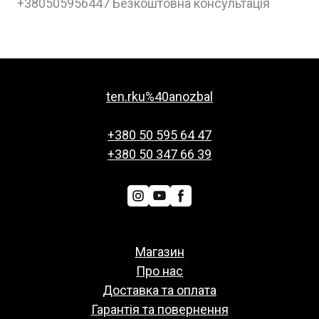
+380505956447 Безкоштовна консультація
ten.rku%40anozbal
+380 50 595 64 47
+380 50 347 66 39
Магазин
Про нас
Доставка та оплата
Гарантія та повернення