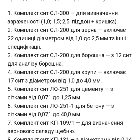
Комплект сит СЛ-300 — для визначення
зараженості (1,0; 1,5; 2,5; піддон + кришка).
Комплект сит СЛ-200 для зерна — включає
22 одиниці діаметром від 1,0 до 2,5 мм та інші
специфікації.
Комплект сит СЛ-200 для борошна — з 12 сит
для аналізу борошна.
Комплект сит СЛ-200 для крупи — включає
17 сит з діаметром від 1,0 до 4,0 мм.
Комплект сит ЛО-251 для цементу — з
сітками від 0,071 до 1,25 мм.
Комплект сит ЛО-251-1 для бетону — з
сітками від 0,071 до 40,0 мм.
Комплект сит КП-109/1 — для визначення
зернового складу щебню.
Комплект сит КП-131 — з діаметрами від 0,14