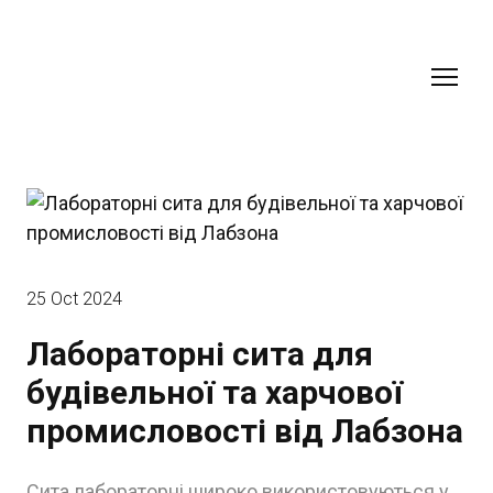
25 Oct 2024
Лабораторні сита для
будівельної та харчової
промисловості від Лабзона
Сита лабораторні широко використовуються у