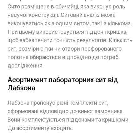
Сито розміщене в обичайці, яка виконує роль
несучої конструкції. Ситовий аналіз може
виконуватись як з одним ситом, так і з кількома.
При цьому використовується піддон і кришка,
щоб забезпечити точність результатів. Кількість
сит, розміри сітки чи отвори перфорованого
полотна обираються відповідно до потреб
дослідження.
Асортимент лабораторних сит від
Лабзона
Лабзона пропонує різні комплекти сит,
сформовані відповідно до вимог замовника.
Вони комплектуються піддонами та кришками.
До асортименту входять: