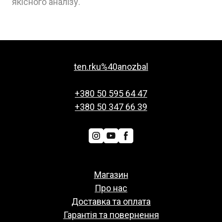
якісного аналізу.
ten.rku%40anozbal
+380 50 595 64 47
+380 50 347 66 39
Магазин
Про нас
Доставка та оплата
Гарантія та повернення