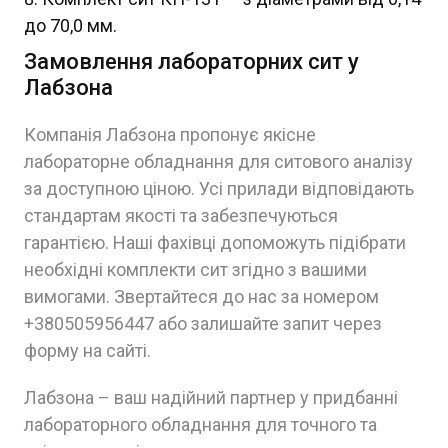
до 70,0 мм.
Замовлення лабораторних сит у
Лабзона
Компанія Лабзона пропонує якісне
лабораторне обладнання для ситового аналізу
за доступною ціною. Усі прилади відповідають
стандартам якості та забезпечуються
гарантією. Наші фахівці допоможуть підібрати
необхідні комплекти сит згідно з вашими
вимогами. Звертайтеся до нас за номером
+380505956447 або залишайте запит через
форму на сайті.
Лабзона – ваш надійний партнер у придбанні
лабораторного обладнання для точного та