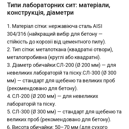
Типи лабораторних сит: матеріали,
конструкція, діаметри
Матеріал сітки: нержавіюча сталь AISI
304/316 (найкращий вибір для бетону —
стійкість до корозії від цементного пилу).
Тип сітки: металоткана (квадратні отвори),
металопробивна (круглі або квадратні).
Діаметр обичайки:СЛ-200 (Ø 200 мм) — для
невеликих лабораторій та піску.СЛ-300 (Ø 300
мм) — стандарт для щебеню та великих проб
(рекомендовано для бетону).
СЛ-200 (Ø 200 мм) — для невеликих
лабораторій та піску.
СЛ-300 (Ø 300 мм) — стандарт для щебеню та
великих проб (рекомендовано для бетону).
Висота обичайки: 50–70 мм (для сухого