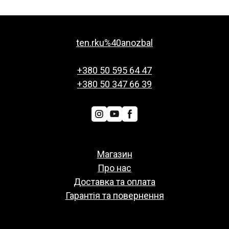
ten.rku%40anozbal
+380 50 595 64 47
+380 50 347 66 39
Магазин
Про нас
Доставка та оплата
Гарантія та повернення