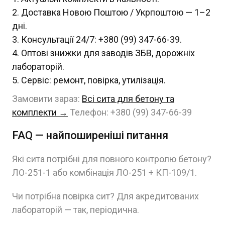
Доставка Новою Поштою / Укрпоштою — 1–2
дні.
Консультації 24/7: +380 (99) 347-66-39.
Оптові знижки для заводів ЗБВ, дорожніх
лабораторій.
Сервіс: ремонт, повірка, утилізація.
Замовити зараз:
Всі сита для бетону та
комплекти →
Телефон: +380 (99) 347-66-39
FAQ — найпоширеніші питання
Які сита потрібні для повного контролю бетону?
ЛО-251-1 або комбінація ЛО-251 + КП-109/1.
Чи потрібна повірка сит? Для акредитованих
лабораторій — так, періодична.