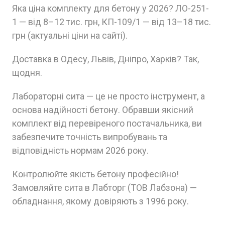
Яка ціна комплекту для бетону у 2026? ЛО-251-
1 — від 8–12 тис. грн, КП-109/1 — від 13–18 тис.
грн (актуальні ціни на сайті).
Доставка в Одесу, Львів, Дніпро, Харків? Так,
щодня.
Лабораторні сита — це не просто інструмент, а
основа надійності бетону. Обравши якісний
комплект від перевіреного постачальника, ви
забезпечите точність випробувань та
відповідність нормам 2026 року.
Контролюйте якість бетону професійно!
Замовляйте сита в Лабторг (ТОВ Лабзона) —
обладнання, якому довіряють з 1996 року.