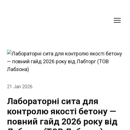
21 Jan 2026
Лабораторні сита для
контролю якості бетону —
повний гайд 2026 року від