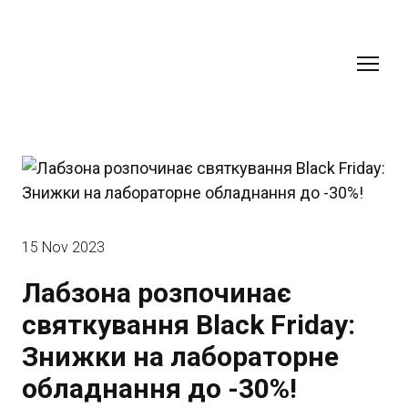
15 Nov 2023
Лабзона розпочинає
святкування Black Friday:
Знижки на лабораторне
обладнання до -30%!