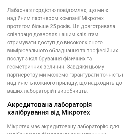
Лабзона з гордістю повідомляє, що ми є
надійним партнером компанії Мікротех
протягом більше 25 років. Ця довготривала
співпраця дозволяє нашим клієнтам
отримувати доступ до високоякісного
вимірювального обладнання та професійних
послуг з калібрування фізичних та
геометричних величин. Завдяки цьому
партнерству ми можемо гарантувати точність і
надійність кожного приладу, що надходить до
ваших лабораторій і виробництв.
Акредитована лабораторія
калібрування від Мікротех
Мікротех має акредитовану лабораторію для