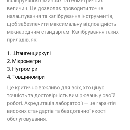
калібрування фізичних та геометричних
величин. Це дозволяє проводити точне
налаштування та калібрування інструментів,
щоб забезпечити максимальну відповідність
міжнародним стандартам. Калібрування таких
приладів, як:
Штангенциркулі
Мікрометри
Нутроміри
Товщиноміри
Це критично важливо для всіх, хто цінує
точність та достовірність вимірювань у своїй
роботі. Акредитація лабораторії — це гарантія
високих стандартів та бездоганної якості
обслуговування.