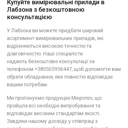
Купуйте вимірювальні прилади в
Лабзона з безкоштовною
консультацією
У Лабзона ви можете придбати широкий
асортимент вимірювальних приладів, які
відрізняються високою точністю та
довговічністю. Наші спеціалісти
надають безкоштовні консультації за
телефоном +380505956447, щоб допомогти вам
обрати обладнання, яке повністю відповідає
вашим потребам.
Ми пропонуємо продукцію Мікротех, що
пройшла всі необхідні випробування та
відповідає високим стандартам якості.
Завдяки нашому досвіду у співпраці з