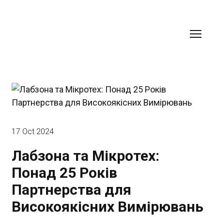
17 Oct 2024
Лабзона та Мікротех:
Понад 25 Років
Партнерства для
Високоякісних Вимірювань