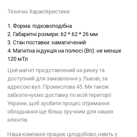
Технічні Характеристики:
Форма: підковоподібна
Габаритні розміри: 62 * 62 * 26 мм
Стан поставки: намагнічений
Магнітна індукція на полюсі (Вп): не менше
120 мТл
Цей магніт представлений на ринку та
доступний для замовлення у Львові, за
адресою вул. Промислова 45. Ми також
забезпечуємо доставку по всій території
України, щоб зробити процес отримання
обладнання ще більш зручним для наших
клієнтів.
Наша компанія працює цілодобово, навіть у