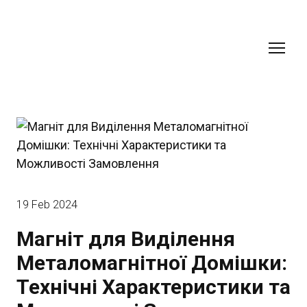
19 Feb 2024
Магніт для Виділення
Металомагнітної Домішки:
Технічні Характеристики та