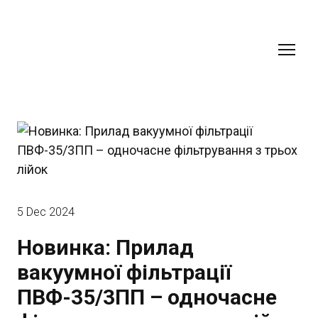
5 Dec 2024
Новинка: Прилад
вакуумної фільтрації
ПВФ-35/3ПП – одночасне