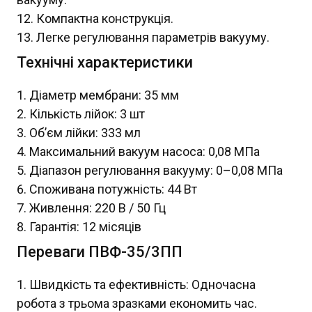
Компактна конструкція.
Легке регулювання параметрів вакууму.
Технічні характеристики
Діаметр мембрани: 35 мм
Кількість лійок: 3 шт
Об’єм лійки: 333 мл
Максимальний вакуум насоса: 0,08 МПа
Діапазон регулювання вакууму: 0–0,08 МПа
Споживана потужність: 44 Вт
Живлення: 220 В / 50 Гц
Гарантія: 12 місяців
Переваги ПВФ-35/3ПП
Швидкість та ефективність: Одночасна
робота з трьома зразками економить час.