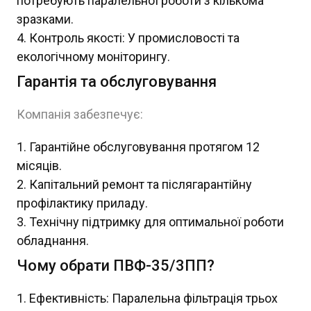
потребують паралельної роботи з кількома
зразками.
Контроль якості: У промисловості та
екологічному моніторингу.
Гарантія та обслуговування
Компанія забезпечує:
Гарантійне обслуговування протягом 12
місяців.
Капітальний ремонт та післягарантійну
профілактику приладу.
Технічну підтримку для оптимальної роботи
обладнання.
Чому обрати ПВФ-35/3ПП?
Ефективність: Паралельна фільтрація трьох