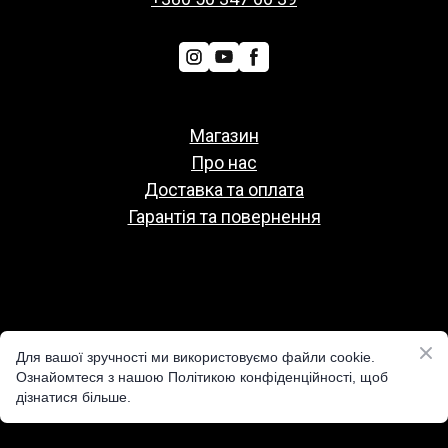
Магазин
Про нас
Доставка та оплата
Гарантія та повернення
Политіка конфіденційності
Для вашої зручності ми використовуємо файли cookie.
Публічна оферта
Ознайомтеся з нашою Політикою конфіденційності, щоб
дізнатися більше.
Реквізити