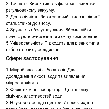
Точність: Висока якість фільтрації завдяки
регульованому вакууму.
Довговічність: Виготовлений із нержавіючої
сталі, стійкої до зносу.
Зручність обслуговування: Зйомні лійки
полегшують очищення та заміну компонентів.
Універсальність: Підходить для різних типів
лабораторних досліджень.
Сфери застосування
Мікробіологічні лабораторії: Для
дослідження якості води та виявлення
мікроорганізмів.
Фізико-хімічні лабораторії: Для аналізу
хімічних властивостей води.
Науково-дослідні центри: У проєктах, що