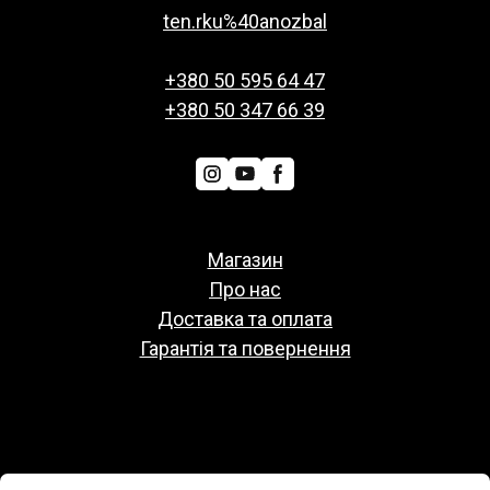
ten.rku%40anozbal
+380 50 595 64 47
+380 50 347 66 39
Магазин
Про нас
Доставка та оплата
Гарантія та повернення