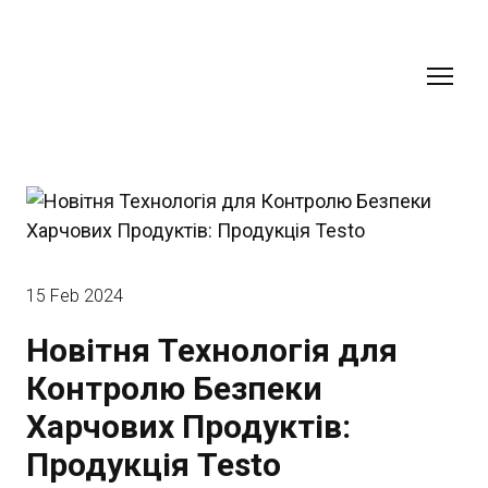
15 Feb 2024
Новітня Технологія для
Контролю Безпеки
Харчових Продуктів:
Продукція Testo