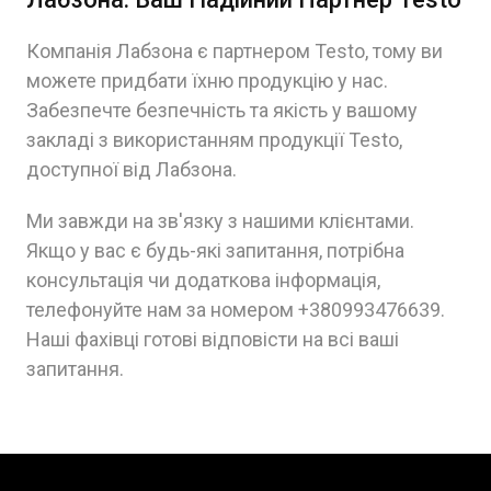
Компанія Лабзона є партнером Testo, тому ви
можете придбати їхню продукцію у нас.
Забезпечте безпечність та якість у вашому
закладі з використанням продукції Testo,
доступної від Лабзона.
Ми завжди на зв'язку з нашими клієнтами.
Якщо у вас є будь-які запитання, потрібна
консультація чи додаткова інформація,
телефонуйте нам за номером +380993476639.
Наші фахівці готові відповісти на всі ваші
запитання.