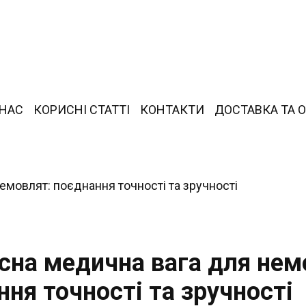
 НАС
КОРИСНІ СТАТТІ
КОНТАКТИ
ДОСТАВКА ТА 
сна медична вага для нем
ня точності та зручності