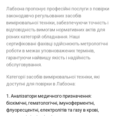
Лабзона пропонує професійні послуги з повірки
законодавчо регульованих засобів
вимірювальної техніки, забезпечуючи точність і
відповідність вимогам нормативних актів для
різних категорій обладнання. Наші
сертифіковані фахівці здійснюють метрологічні
роботи в межах уповноважених термінів,
гарантуючи найвищу якість і надійність
обслуговування.
Категорії засобів вимірювальної техніки, які
доступні для повірки в Лабзона:
Аналізатори медичного призначення:
біохімічні, гематологічні, імуноферментні,
флуоресцентні, електролітів та газу в крові,