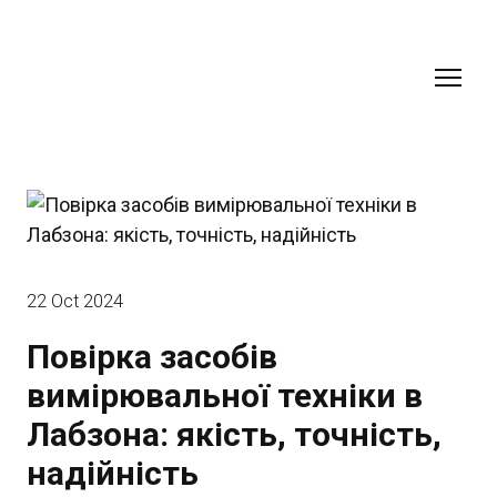
22 Oct 2024
Повірка засобів
вимірювальної техніки в
Лабзона: якість, точність,
надійність