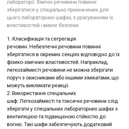
лабораторії. Хімічні речовини повинні
зберігатися у спеціально призначених для
цього лабораторних шафах, з урахуванням їх
властивостей і вимог безпеки.
Класифікація та сегрегація
речовин: Небезпечні речовини повинні
зберігатися в окремих секціях відповідно до їх
фізико-хімічних властивостей. Наприклад,
легкозаймисті речовини не можна зберігати
поруч з окисниками або іншими хімікатами, що
можуть викликати реакції.
Використання спеціальних
шаф: Легкозаймисті та токсичні речовини слід
зберігати у спеціальних лабораторних шафах з
вентиляцією та підвищеною стійкістю до
вогню. Такі шафи забезпечують додатковий