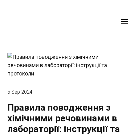
5 Sep 2024
Правила поводження з
хімічними речовинами в
лабораторії: інструкції та