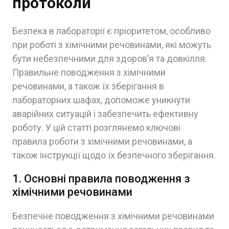
протоколи
Безпека в лабораторії є пріоритетом, особливо
при роботі з хімічними речовинами, які можуть
бути небезпечними для здоров’я та довкілля.
Правильне поводження з хімічними
речовинами, а також їх зберігання в
лабораторних шафах, допоможе уникнути
аварійних ситуацій і забезпечить ефективну
роботу. У цій статті розглянемо ключові
правила роботи з хімічними речовинами, а
також інструкції щодо їх безпечного зберігання.
1. Основні правила поводження з
хімічними речовинами
Безпечне поводження з хімічними речовинами