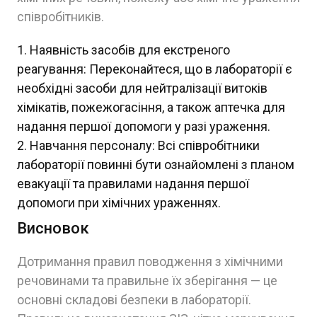
співробітників.
Наявність засобів для екстреного
реагування: Переконайтеся, що в лабораторії є
необхідні засоби для нейтралізації витоків
хімікатів, пожежогасіння, а також аптечка для
надання першої допомоги у разі ураження.
Навчання персоналу: Всі співробітники
лабораторії повинні бути ознайомлені з планом
евакуації та правилами надання першої
допомоги при хімічних ураженнях.
Висновок
Дотримання правил поводження з хімічними
речовинами та правильне їх зберігання — це
основні складові безпеки в лабораторії.