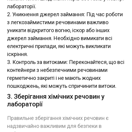
лабораторії.
Уникнення джерел займання: Під час роботи
з легкозаймистими речовинами важливо
уникати відкритого вогню, іскор або інших
джерел займання. Необхідно вимикати всі
електричні прилади, які можуть викликати
іскріння.
Контроль за витоками: Переконайтеся, що всі
контейнери з небезпечними речовинами
герметично закриті і не мають жодних
пошкоджень, які можуть спричинити витоки.
3. Зберігання хімічних речовин у
лабораторії
Правильне зберігання хімічних речовин є
надзвичайно важливим для безпеки в