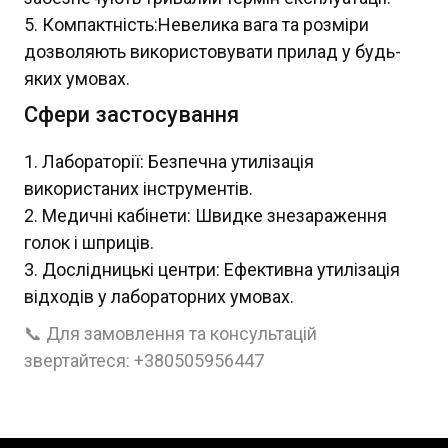
Компактність:Невелика вага та розміри
дозволяють використовувати прилад у будь-
яких умовах.
Сфери застосування
Лабораторії: Безпечна утилізація
використаних інструментів.
Медичні кабінети: Швидке знезараження
голок і шприців.
Дослідницькі центри: Ефективна утилізація
відходів у лабораторних умовах.
📞 Для замовлення та консультацій
звертайтеся: +380505956447