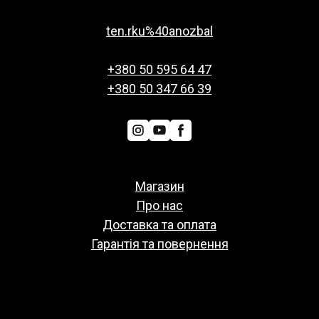
ten.rku%40anozbal
+380 50 595 64 47
+380 50 347 66 39
Магазин
Про нас
Доставка та оплата
Гарантія та повернення