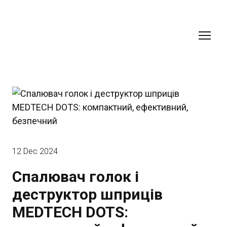
12 Dec 2024
Спалювач голок і
деструктор шприців
MEDTECH DOTS: