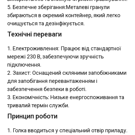
Безпечне зберігання:Металеві гранули
збираються в окремий контейнер, який легко
очищується та дезінфікується.
Технічні переваги
Електроживлення: Працює від стандартної
мережі 230 В, забезпечуючи зручність
підключення.
Захист: Оснащений скляними запобіжниками
для запобігання перевантаженням і
забезпечення безпеки в роботі.
Економічність: Низьке енергоспоживання та
тривалий термін служби.
Принцип роботи
Голка вводиться у спеціальний отвір приладу.