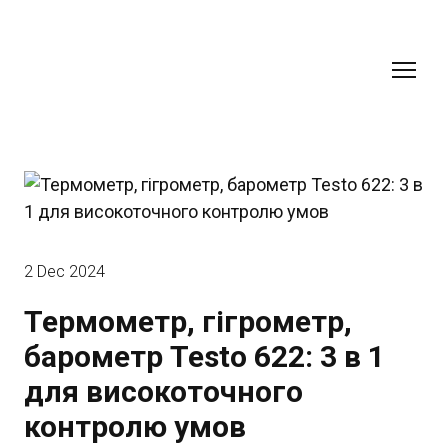
2 Dec 2024
Термометр, гігрометр,
барометр Testo 622: 3 в 1
для високоточного
контролю умов