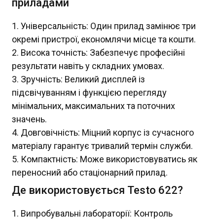
приладами
Універсальність: Один прилад замінює три
окремі пристрої, економлячи місце та кошти.
Висока точність: Забезпечує професійні
результати навіть у складних умовах.
Зручність: Великий дисплей із
підсвічуванням і функцією перегляду
мінімальних, максимальних та поточних
значень.
Довговічність: Міцний корпус із сучасного
матеріалу гарантує тривалий термін служби.
Компактність: Може використовуватись як
переносний або стаціонарний прилад.
Де використовується Testo 622?
Випробувальні лабораторії: Контроль