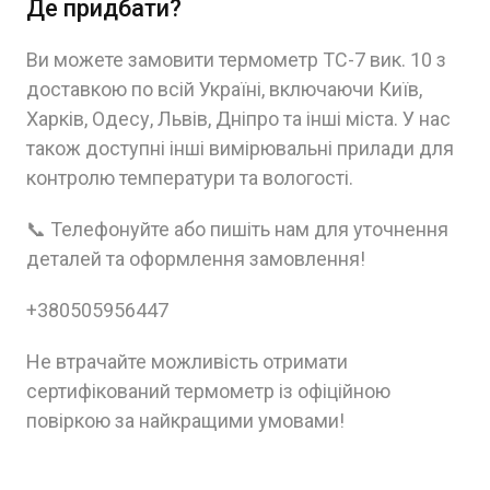
Де придбати?
Ви можете замовити термометр ТС-7 вик. 10 з
доставкою по всій Україні, включаючи Київ,
Харків, Одесу, Львів, Дніпро та інші міста. У нас
також доступні інші вимірювальні прилади для
контролю температури та вологості.
📞 Телефонуйте або пишіть нам для уточнення
деталей та оформлення замовлення!
+380505956447
Не втрачайте можливість отримати
сертифікований термометр із офіційною
повіркою за найкращими умовами!