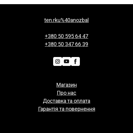
ten.rku%40anozbal
+380 50 595 64 47
+380 50 347 66 39
Магазин
Про нас
Доставка та оплата
Гарантія та повернення