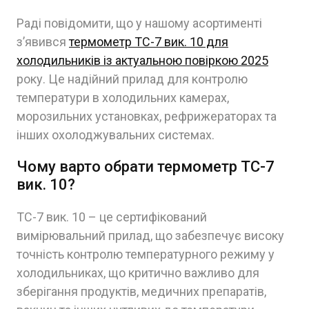
Раді повідомити, що у нашому асортименті
з’явився
термометр ТС-7 вик. 10 для
холодильників із актуальною повіркою 2025
року. Це надійний прилад для контролю
температури в холодильних камерах,
морозильних установках, рефрижераторах та
інших охолоджувальних системах.
Чому варто обрати термометр ТС-7
вик. 10?
ТС-7 вик. 10 – це сертифікований
вимірювальний прилад, що забезпечує високу
точність контролю температурного режиму у
холодильниках, що критично важливо для
зберігання продуктів, медичних препаратів,