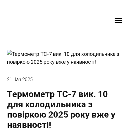
21 Jan 2025
Термометр ТС-7 вик. 10
для холодильника з
повіркою 2025 року вже у
наявності!