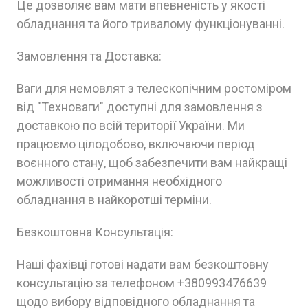
Це дозволяє вам мати впевненість у якості
обладнання та його тривалому функціонуванні.
Замовлення та Доставка:
Ваги для немовлят з телескопічним ростоміром
від "Техноваги" доступні для замовлення з
доставкою по всій території України. Ми
працюємо цілодобово, включаючи період
воєнного стану, щоб забезпечити вам найкращі
можливості отримання необхідного
обладнання в найкоротші терміни.
Безкоштовна Консультація:
Наші фахівці готові надати вам безкоштовну
консультацію за телефоном +380993476639
щодо вибору відповідного обладнання та