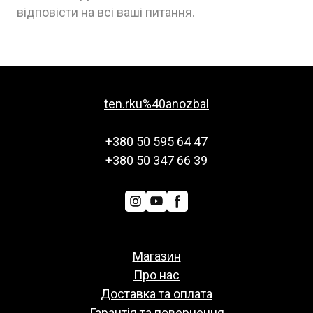
відповісти на всі ваші питання.
ten.rku%40anozbal
+380 50 595 64 47
+380 50 347 66 39
Магазин
Про нас
Доставка та оплата
Гарантія та повернення