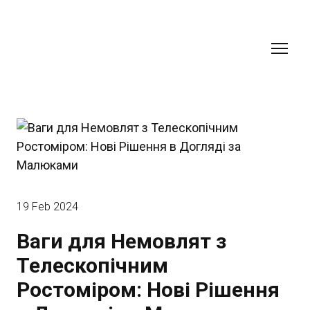
19 Feb 2024
Ваги для Немовлят з
Телескопічним
Ростоміром: Нові Рішення