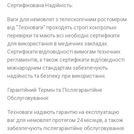
Сертифікована Надійність:
Ваги для немовлят з телескопічним ростоміром
від "Техноваги" проходять строгі контрольні
перевірки та мають всі необхідні сертифікати
для використання в медичних закладах.
Сертифікати відповідності вимогам технічних
регламентів, а також сертифікати відповідності
міжнародним стандартам забезпечують
надійність та безпеку при використанні.
Гарантійний Термін та Післягарантійне
Обслуговування:
Техноваги надають гарантію на експлуатацію
ваг для немовлят протягом 24 місяців, а також
забезпечують післягарантійне обслуговування.