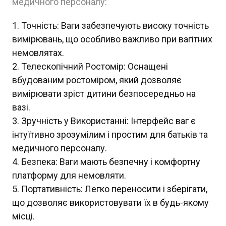
медичного персоналу:
Точність: Ваги забезпечують високу точність
вимірювань, що особливо важливо при вагітних
немовлятах.
Телескопічний Ростомір: Оснащені
вбудованим ростоміром, який дозволяє
вимірювати зріст дитини безпосередньо на
вазі.
Зручність у Використанні: Інтерфейс ваг є
інтуїтивно зрозумілим і простим для батьків та
медичного персоналу.
Безпека: Ваги мають безпечну і комфортну
платформу для немовляти.
Портативність: Легко переносити і зберігати,
що дозволяє використовувати їх в будь-якому
місці.