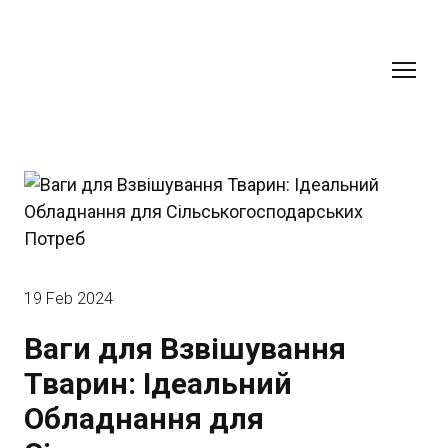
19 Feb 2024
Ваги для Взвішування
Тварин: Ідеальний
Обладнання для