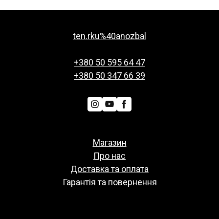
ten.rku%40anozbal
+380 50 595 64 47
+380 50 347 66 39
Магазин
Про нас
Доставка та оплата
Гарантія та повернення