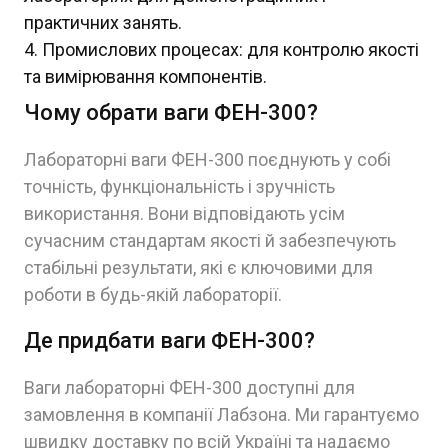
практичних занять.
Промислових процесах: для контролю якості
та вимірювання компонентів.
Чому обрати ваги ФЕН-300?
Лабораторні ваги ФЕН-300 поєднують у собі
точність, функціональність і зручність
використання. Вони відповідають усім
сучасним стандартам якості й забезпечують
стабільні результати, які є ключовими для
роботи в будь-якій лабораторії.
Де придбати ваги ФЕН-300?
Ваги лабораторні ФЕН-300 доступні для
замовлення в компанії Лабзона. Ми гарантуємо
швидку доставку по всій Україні та надаємо