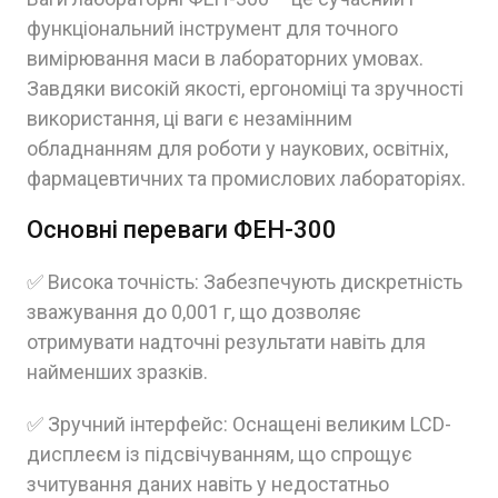
функціональний інструмент для точного
вимірювання маси в лабораторних умовах.
Завдяки високій якості, ергономіці та зручності
використання, ці ваги є незамінним
обладнанням для роботи у наукових, освітніх,
фармацевтичних та промислових лабораторіях.
Основні переваги ФЕН-300
✅ Висока точність: Забезпечують дискретність
зважування до 0,001 г, що дозволяє
отримувати надточні результати навіть для
найменших зразків.
✅ Зручний інтерфейс: Оснащені великим LCD-
дисплеєм із підсвічуванням, що спрощує
зчитування даних навіть у недостатньо