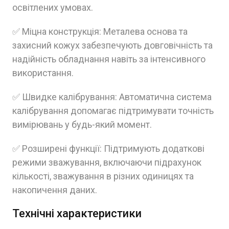
освітлених умовах.
✅ Міцна конструкція: Металева основа та
захисний кожух забезпечують довговічність та
надійність обладнання навіть за інтенсивного
використання.
✅ Швидке калібрування: Автоматична система
калібрування допомагає підтримувати точність
вимірювань у будь-який момент.
✅ Розширені функції: Підтримують додаткові
режими зважування, включаючи підрахунок
кількості, зважування в різних одиницях та
накопичення даних.
Технічні характеристики