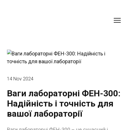
14 Nov 2024
Ваги лабораторні ФЕН-300:
Надійність і точність для
вашої лабораторії
Ваги лабораторні ФЕН-300 – це сучасний і