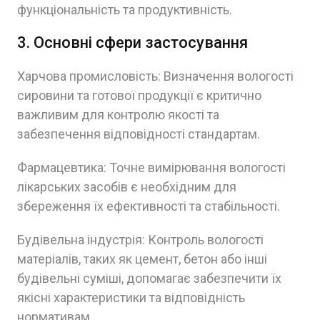
функціональність та продуктивність.
3. Основні сфери застосування
Харчова промисловість: Визначення вологості
сировини та готової продукції є критично
важливим для контролю якості та
забезпечення відповідності стандартам.
Фармацевтика: Точне вимірювання вологості
лікарських засобів є необхідним для
збереження їх ефективності та стабільності.
Будівельна індустрія: Контроль вологості
матеріалів, таких як цемент, бетон або інші
будівельні суміші, допомагає забезпечити їх
якісні характеристики та відповідність
нормативам.