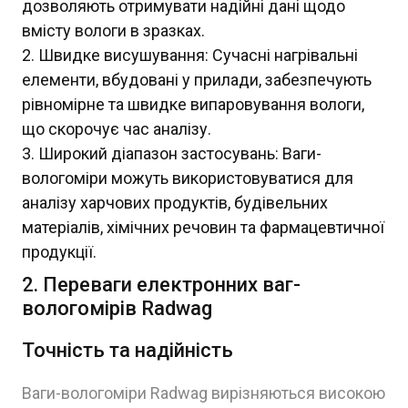
дозволяють отримувати надійні дані щодо
вмісту вологи в зразках.
Швидке висушування: Сучасні нагрівальні
елементи, вбудовані у прилади, забезпечують
рівномірне та швидке випаровування вологи,
що скорочує час аналізу.
Широкий діапазон застосувань: Ваги-
вологоміри можуть використовуватися для
аналізу харчових продуктів, будівельних
матеріалів, хімічних речовин та фармацевтичної
продукції.
2. Переваги електронних ваг-
вологомірів Radwag
Точність та надійність
Ваги-вологоміри Radwag вирізняються високою