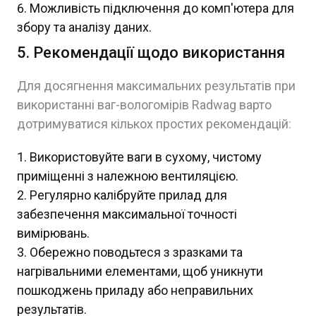
Можливість підключення до комп'ютера для
збору та аналізу даних.
5. Рекомендації щодо використання
Для досягнення максимальних результатів при
використанні ваг-вологомірів Radwag варто
дотримуватися кількох простих рекомендацій:
Використовуйте ваги в сухому, чистому
приміщенні з належною вентиляцією.
Регулярно калібруйте прилад для
забезпечення максимальної точності
вимірювань.
Обережно поводьтеся з зразками та
нагрівальними елементами, щоб уникнути
пошкоджень приладу або неправильних
результатів.