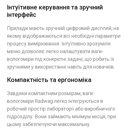
Інтуїтивне керування та зручний
інтерфейс
Прилади мають зручний цифровий дисплей, на
якому відображаються всі необхідні параметри
процесу вимірювання. Інтуїтивно зрозуміле
меню дозволяє легко налаштувати ваги-
вологоміри під конкретні задачі, що робить їх
зручними у використанні навіть для новачків.
Компактність та ергономіка
Завдяки компактним розмірам, ваги-
вологоміри Radwag легко інтегруються в
робочий простір лабораторії або виробничого
підрозділу. Вони займають мінімум місця, при
цьому забезпечуючи максимальну