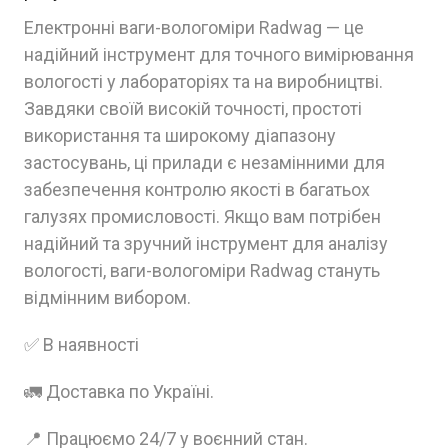
Електронні ваги-вологоміри Radwag — це
надійний інструмент для точного вимірювання
вологості у лабораторіях та на виробництві.
Завдяки своїй високій точності, простоті
використання та широкому діапазону
застосувань, ці прилади є незамінними для
забезпечення контролю якості в багатьох
галузях промисловості. Якщо вам потрібен
надійний та зручний інструмент для аналізу
вологості, ваги-вологоміри Radwag стануть
відмінним вибором.
✅ В наявності
🚛 Доставка по Україні.
📍 Працюємо 24/7 у воєнний стан.