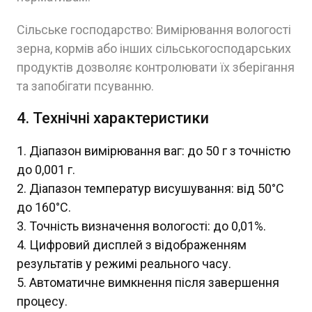
Сільське господарство: Вимірювання вологості
зерна, кормів або інших сільськогосподарських
продуктів дозволяє контролювати їх зберігання
та запобігати псуванню.
4. Технічні характеристики
Діапазон вимірювання ваг: до 50 г з точністю
до 0,001 г.
Діапазон температур висушування: від 50°C
до 160°C.
Точність визначення вологості: до 0,01%.
Цифровий дисплей з відображенням
результатів у режимі реального часу.
Автоматичне вимкнення після завершення
процесу.