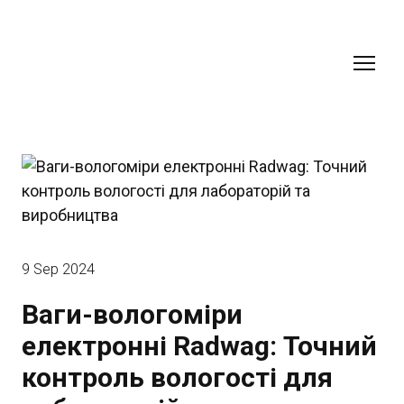
9 Sep 2024
Ваги-вологоміри
електронні Radwag: Точний
контроль вологості для