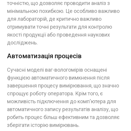
точністю, що дозволяє проводити аналіз з
мінімальною похибкою. Це особливо важливо
для лабораторій, де критично важливо
отримувати точні результати для контролю
якості продукції або проведення наукових
досліджень.
Автоматизація процесів
Сучасні моделі ваг-вологомірів оснащені
функцією автоматичного вимкнення після
завершення процесу вимірювання, що значно
спрощує роботу оператора. Крім того, є
можливість підключення до комп'ютера для
автоматичного запису результатів аналізу, що
робить процес більш ефективним та дозволяє
зберігати історію вимірювань.