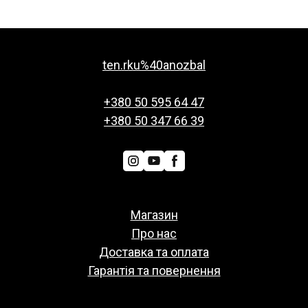
ten.rku%40anozbal
+380 50 595 64 47
+380 50 347 66 39
Магазин
Про нас
Доставка та оплата
Гарантія та повернення