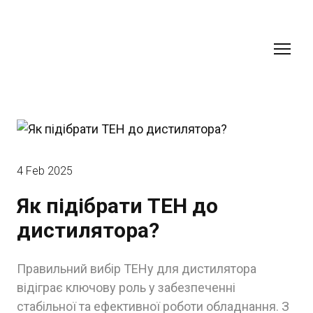
4 Feb 2025
Як підібрати ТЕН до
дистилятора?
Правильний вибір ТЕНу для дистилятора
відіграє ключову роль у забезпеченні
стабільної та ефективної роботи обладнання. З