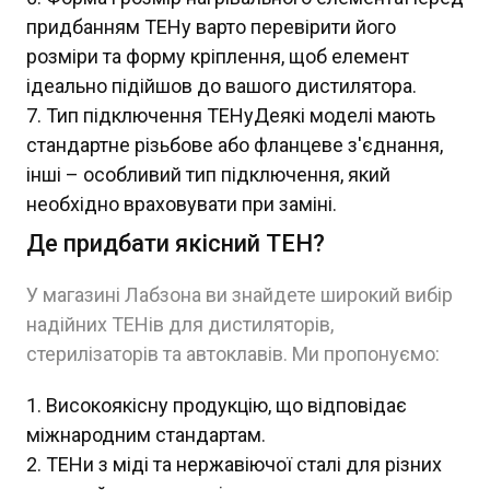
придбанням ТЕНу варто перевірити його
розміри та форму кріплення, щоб елемент
ідеально підійшов до вашого дистилятора.
Тип підключення ТЕНуДеякі моделі мають
стандартне різьбове або фланцеве з'єднання,
інші – особливий тип підключення, який
необхідно враховувати при заміні.
Де придбати якісний ТЕН?
У магазині Лабзона ви знайдете широкий вибір
надійних ТЕНів для дистиляторів,
стерилізаторів та автоклавів. Ми пропонуємо:
Високоякісну продукцію, що відповідає
міжнародним стандартам.
ТЕНи з міді та нержавіючої сталі для різних