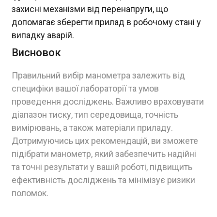
захисні механізми від перенапруги, що
допомагає зберегти прилад в робочому стані у
випадку аварій.
Висновок
Правильний вибір манометра залежить від
специфіки вашої лабораторії та умов
проведення досліджень. Важливо враховувати
діапазон тиску, тип середовища, точність
вимірювань, а також матеріали приладу.
Дотримуючись цих рекомендацій, ви зможете
підібрати манометр, який забезпечить надійні
та точні результати у вашій роботі, підвищить
ефективність досліджень та мінімізує ризики
поломок.