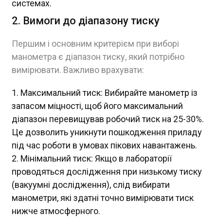
системах.
2. Вимоги до діапазону тиску
Першим і основним критерієм при виборі
манометра є діапазон тиску, який потрібно
вимірювати. Важливо врахувати:
Максимальний тиск: Вибирайте манометр із
запасом міцності, щоб його максимальний
діапазон перевищував робочий тиск на 25-30%.
Це дозволить уникнути пошкодження приладу
під час роботи в умовах пікових навантажень.
Мінімальний тиск: Якщо в лабораторії
проводяться дослідження при низькому тиску
(вакуумні дослідження), слід вибирати
манометри, які здатні точно вимірювати тиск
нижче атмосферного.