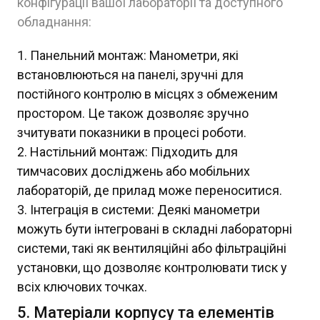
конфігурації вашої лабораторії та доступного
обладнання:
Панельний монтаж: Манометри, які
встановлюються на панелі, зручні для
постійного контролю в місцях з обмеженим
простором. Це також дозволяє зручно
зчитувати показники в процесі роботи.
Настільний монтаж: Підходить для
тимчасових досліджень або мобільних
лабораторій, де прилад може переноситися.
Інтеграція в системи: Деякі манометри
можуть бути інтегровані в складні лабораторні
системи, такі як вентиляційні або фільтраційні
установки, що дозволяє контролювати тиск у
всіх ключових точках.
5. Матеріали корпусу та елементів