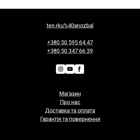
ten.rku%40anozbal
+380 50 595 64 47
+380 50 347 66 39
Магазин
Про нас
Доставка та оплата
Гарантія та повернення