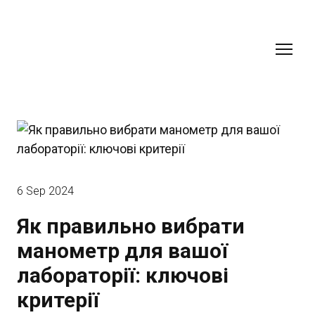
6 Sep 2024
Як правильно вибрати
манометр для вашої
лабораторії: ключові
критерії