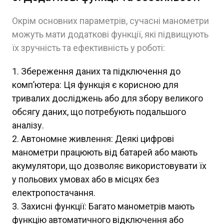
Окрім основних параметрів, сучасні манометри
можуть мати додаткові функції, які підвищують
їх зручність та ефективність у роботі:
Збереження даних та підключення до
комп’ютера: Ця функція є корисною для
тривалих досліджень або для збору великого
обсягу даних, що потребують подальшого
аналізу.
Автономне живлення: Деякі цифрові
манометри працюють від батарей або мають
акумулятори, що дозволяє використовувати їх
у польових умовах або в місцях без
електропостачання.
Захисні функції: Багато манометрів мають
функцію автоматичного відключення або