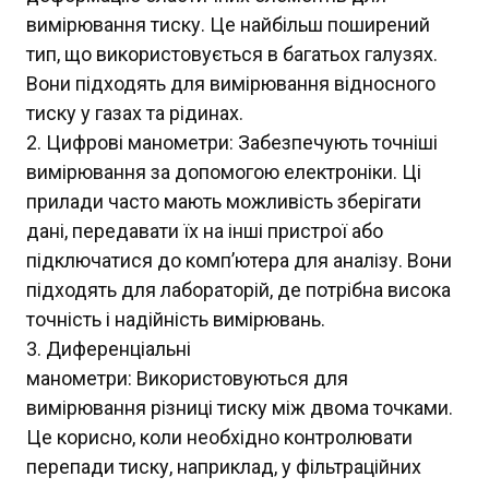
вимірювання тиску. Це найбільш поширений
тип, що використовується в багатьох галузях.
Вони підходять для вимірювання відносного
тиску у газах та рідинах.
Цифрові манометри: Забезпечують точніші
вимірювання за допомогою електроніки. Ці
прилади часто мають можливість зберігати
дані, передавати їх на інші пристрої або
підключатися до комп’ютера для аналізу. Вони
підходять для лабораторій, де потрібна висока
точність і надійність вимірювань.
Диференціальні
манометри: Використовуються для
вимірювання різниці тиску між двома точками.
Це корисно, коли необхідно контролювати
перепади тиску, наприклад, у фільтраційних