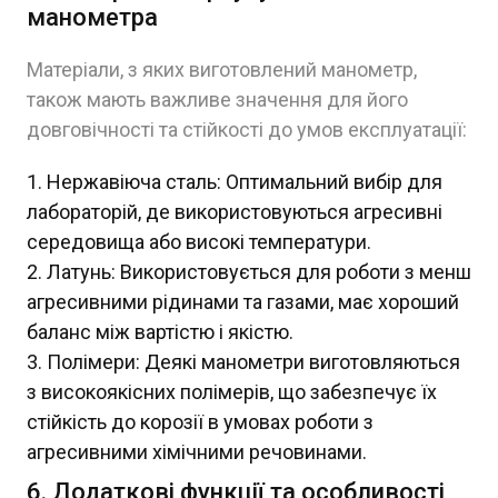
манометра
Матеріали, з яких виготовлений манометр,
також мають важливе значення для його
довговічності та стійкості до умов експлуатації:
Нержавіюча сталь: Оптимальний вибір для
лабораторій, де використовуються агресивні
середовища або високі температури.
Латунь: Використовується для роботи з менш
агресивними рідинами та газами, має хороший
баланс між вартістю і якістю.
Полімери: Деякі манометри виготовляються
з високоякісних полімерів, що забезпечує їх
стійкість до корозії в умовах роботи з
агресивними хімічними речовинами.
6. Додаткові функції та особливості