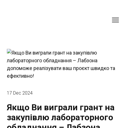
17 Dec 2024
Якщо Ви виграли грант на
закупівлю лабораторного
обладнання – Лабзона