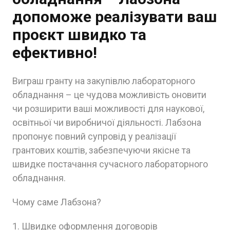
допоможе реалізувати ваш
проєкт швидко та
ефективно!
Виграш гранту на закупівлю лабораторного
обладнання – це чудова можливість оновити
чи розширити ваші можливості для наукової,
освітньої чи виробничої діяльності. Лабзона
пропонує повний супровід у реалізації
грантових коштів, забезпечуючи якісне та
швидке постачання сучасного лабораторного
обладнання.
Чому саме Лабзона?
1. Швидке оформлення договорів