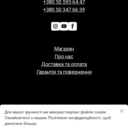
+380 50 595 64 47
+380 50 347 66 39
Магазин
Про нас
Доставка та оплата
Гарантія та повернення
Политіка конфіденційності
Для вашої зручності ми використовуємо файли cookie.
Публічна оферта
Ознайомтеся з нашою Політикою конфіденційності, щоб
дізнатися більше.
Реквізити