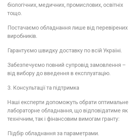
біологічних, медичних, промислових, освітніх
тощо.
Постачаємо обладнання лише від перевірених
виробників.
Гарантуємо швидку доставку по всій Україні.
Забезпечуємо повний супровід замовлення –
від вибору до введення в експлуатацію.
3. Консультації та підтримка
Наші експерти допоможуть обрати оптимальне
лабораторне обладнання, що відповідатиме як
технічним, так і фінансовим вимогам гранту:
Підбір обладнання за параметрами.