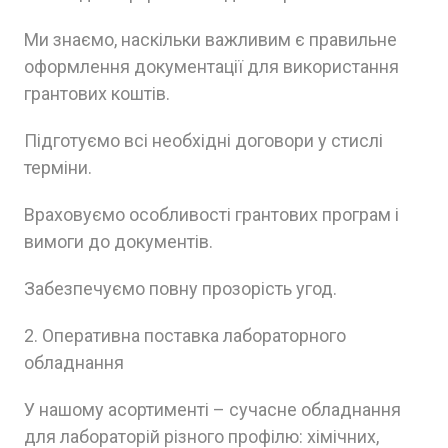
Ми знаємо, наскільки важливим є правильне
оформлення документації для використання
грантових коштів.
Підготуємо всі необхідні договори у стислі
терміни.
Враховуємо особливості грантових програм і
вимоги до документів.
Забезпечуємо повну прозорість угод.
2. Оперативна поставка лабораторного
обладнання
У нашому асортименті – сучасне обладнання
для лабораторій різного профілю: хімічних,