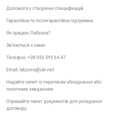
Допомога у створенні специфікацій.
Гарантійна та післягарантійна підтримка.
Як працює Лабзона?
Зв’яжіться з нами:
Телефон: +38 050 595 64 47
Email: labzona@ukr.net
Надайте запит із переліком обладнання або
технічним завданням.
Отримайте пакет документів для укладання
договору.