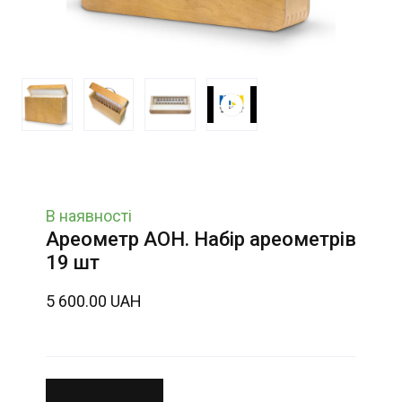
В наявності
Ареометр АОН. Набір ареометрів
19 шт
5 600.00 UAH