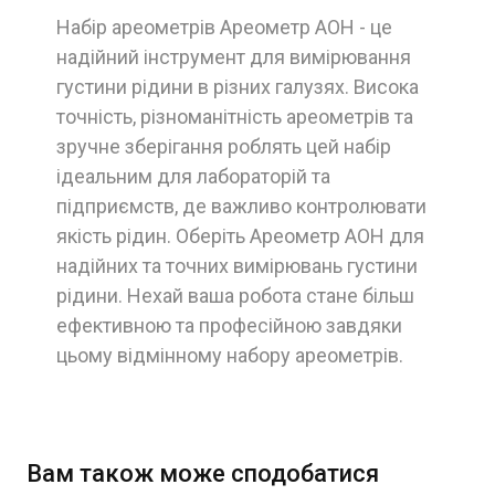
Набір ареометрів Ареометр АОН - це
надійний інструмент для вимірювання
густини рідини в різних галузях. Висока
точність, різноманітність ареометрів та
зручне зберігання роблять цей набір
ідеальним для лабораторій та
підприємств, де важливо контролювати
якість рідин. Оберіть Ареометр АОН для
надійних та точних вимірювань густини
рідини. Нехай ваша робота стане більш
ефективною та професійною завдяки
цьому відмінному набору ареометрів.
Вам також може сподобатися