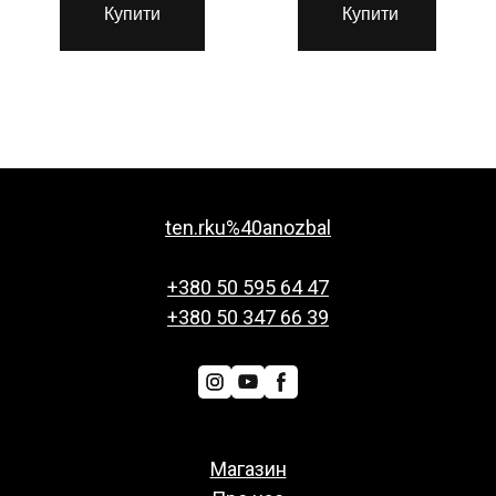
Купити
Купити
ten.rku%40anozbal
+380 50 595 64 47
+380 50 347 66 39
Магазин