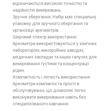
відзначаються високою точністю та
надійністю вимірювань.
Зручне зберігання: Набір має спеціальну
упаковку для зручного зберігання та
організації ареометрів.
Широкий спектр використання:
Ареометри використовуються у хімічних
лабораторіях, виноробних заводах,
медичних закладах та інших галузях для
вимірювання густини та концентрації
рідин.
Компактність і легкість використання:
Ареометри компактні та прості в
обслуговуванні, що дозволяє легко
виконувати вимірювання навіть без
спеціалізованого навчання.