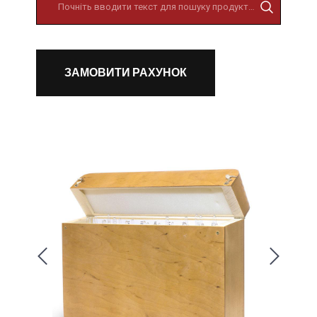
ЗАМОВИТИ РАХУНОК