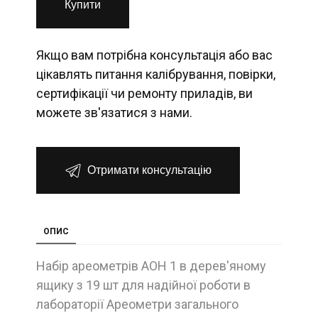
Купити
Якщо вам потрібна консультація або вас
цікавлять питання калібрування, повірки,
сертифікації чи ремонту приладів, ви
можете зв'язатися з нами.
Отримати консультацію
ОПИС
Набір ареометрів АОН 1 в дерев'яному
ящику з 19 шт для надійної роботи в
лабораторії Ареометри загального