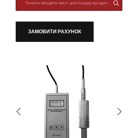
ЗАМОВИТИ РАХУНОК