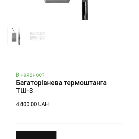
В наявності
Багаторівнева термоштанга
ТШ-3
4 800.00 UAH