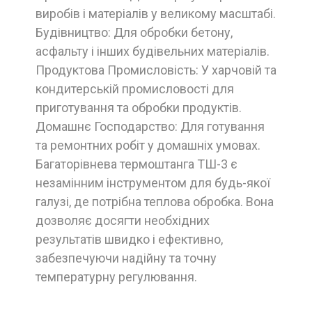
виробів і матеріалів у великому масштабі.
Будівництво: Для обробки бетону,
асфальту і інших будівельних матеріалів.
Продуктова Промисловість: У харчовій та
кондитерській промисловості для
приготування та обробки продуктів.
Домашнє Господарство: Для готування
та ремонтних робіт у домашніх умовах.
Багаторівнева термоштанга ТШ-3 є
незамінним інструментом для будь-якої
галузі, де потрібна теплова обробка. Вона
дозволяє досягти необхідних
результатів швидко і ефективно,
забезпечуючи надійну та точну
температурну регулювання.