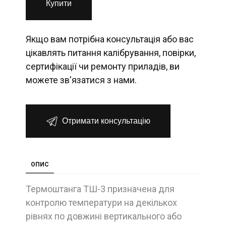
Купити
Якщо вам потрібна консультація або вас
цікавлять питання калібрування, повірки,
сертифікації чи ремонту приладів, ви
можете зв'язатися з нами.
Отримати консультацію
ОПИС
Термоштанга ТШ-3 призначена для
контролю температури на декількох
рівнях по довжині вертикального або