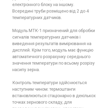
електронного блоку на іншому.
Всередині труби розміщено від 2 до 4
температурних датчиків.
Модуль МТК-1 призначений для обробки
сигналів температурних датчиків і
виведення результатів вимірювання на
дисплей. Крім того, модуль має функцію
автоматичного розрахунку середнього
значення температури по всьому розрізу
насипу зерна.
Контроль температури здійснюється
наступним чином: термоштанги
встановлюються стаціонарно в декількох
точках зернового складу, для