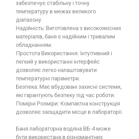
забезпечує стабільну і точну
температуру в межах великого
діапазону.
Надійність: Виготовлена з високоякісних
матеріалів, баня є надійним і тривалим
обладнанням.
Простота Використання: Інтуїтивний і
легкий у використанні інтерфейс
дозволяє легко налаштовувати
температурні параметри.
Безпека: Має вбудовані захисні системи,
які гарантують безпеку під час роботи.
Помірні Розміри: Компактна конструкція
дозволяє заощадити місце в лабораторії.
Баня лабораторна водяна ВБ-4 може
бути використана в різноманітних