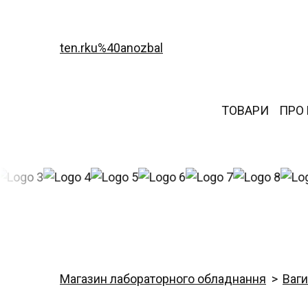
ten.rku%40anozbal
ТОВАРИ
ПРО
Магазин лабораторного обладнання
Ваги