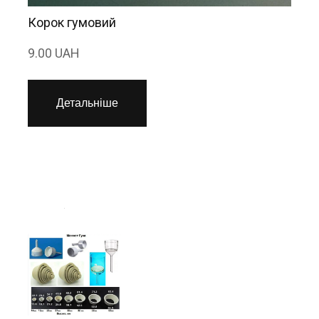
Корок гумовий
9.00 UAH
Детальніше