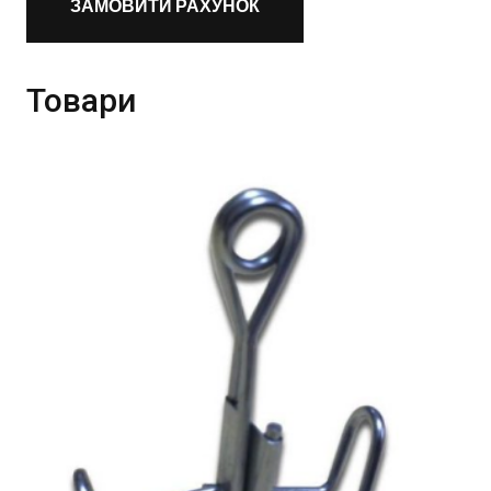
ЗАМОВИТИ РАХУНОК
Товари