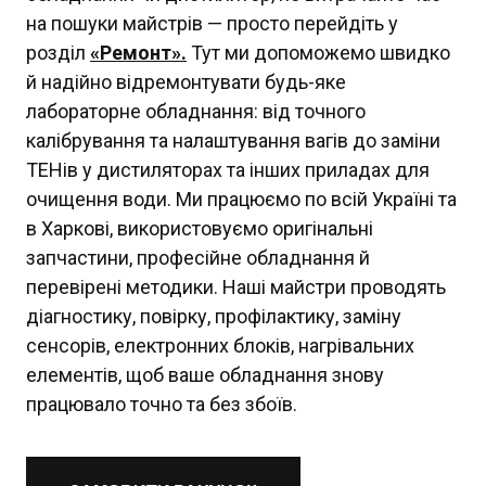
на пошуки майстрів — просто перейдіть у
розділ
«Ремонт».
Тут ми допоможемо швидко
й надійно відремонтувати будь-яке
лабораторне обладнання: від точного
калібрування та налаштування вагів до заміни
ТЕНів у дистиляторах та інших приладах для
очищення води. Ми працюємо по всій Україні та
в Харкові, використовуємо оригінальні
запчастини, професійне обладнання й
перевірені методики. Наші майстри проводять
діагностику, повірку, профілактику, заміну
сенсорів, електронних блоків, нагрівальних
елементів, щоб ваше обладнання знову
працювало точно та без збоїв.