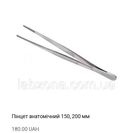
Пінцет анатомічний 150, 200 мм
180.00 UAH