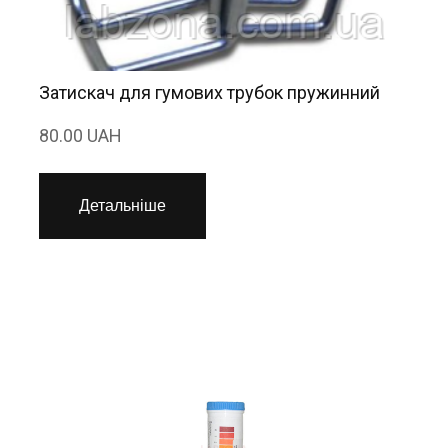
Затискач для гумових трубок пружинний
80.00 UAH
Детальніше