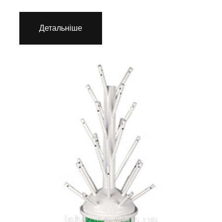
Детальніше