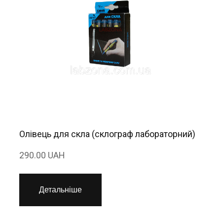
Олівець для скла (склограф лабораторний)
290.00 UAH
Детальніше