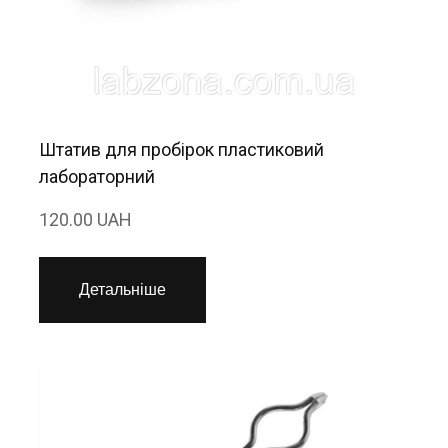
Штатив для пробірок пластиковий
лабораторний
120.00 UAH
Детальніше