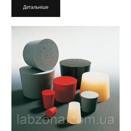
Детальніше