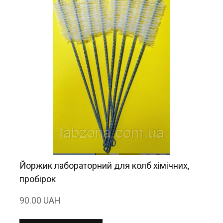
Йоржик лабораторний для колб хімічних,
пробірок
90.00 UAH