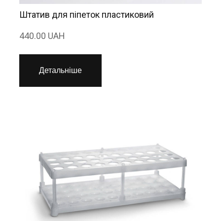
Штатив для піпеток пластиковий
440.00 UAH
Детальніше