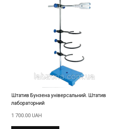
Штатив Бунзена універсальний. Штатив
лабораторний
1 700.00 UAH