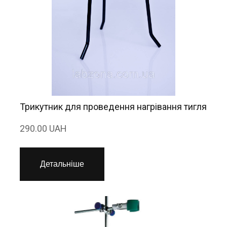
Трикутник для проведення нагрівання тигля
290.00 UAH
Детальніше