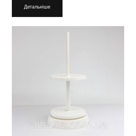
Детальніше