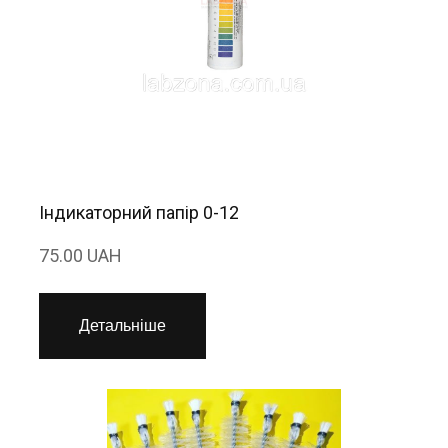
Індикаторний папір 0-12
75.00 UAH
Детальніше