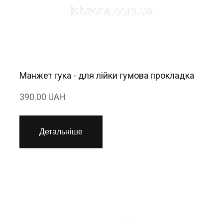
Манжет гука - для лійки гумова прокладка
390.00 UAH
Детальніше