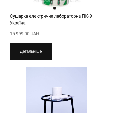
Сушарка електрична лабораторна ПК-9
Україна
15 999.00 UAH
Детальніше