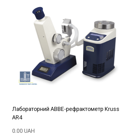
Лабораторний ABBE-рефрактометр Kruss
AR4
0.00 UAH