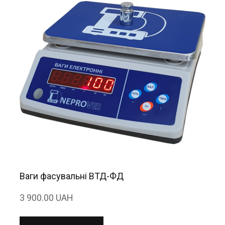
Ваги фасувальні ВТД-ФД
3 900.00 UAH