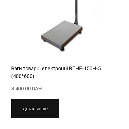
Ваги товарні електронні ВТНЕ-150Н-5
(400*600)
8 400.00 UAH
Детальніше