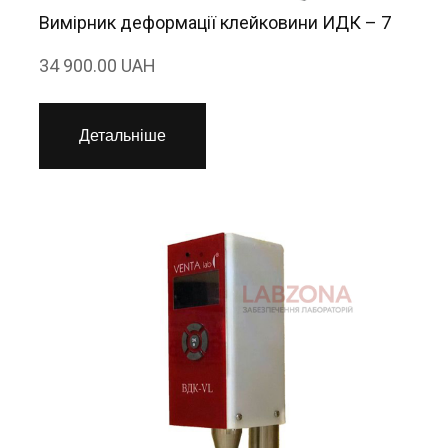
Вимірник деформації клейковини ИДК – 7
34 900.00 UAH
Детальніше