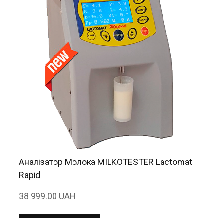
Аналізатор Молока MILKOTESTER Lactomat
Rapid
38 999.00 UAH