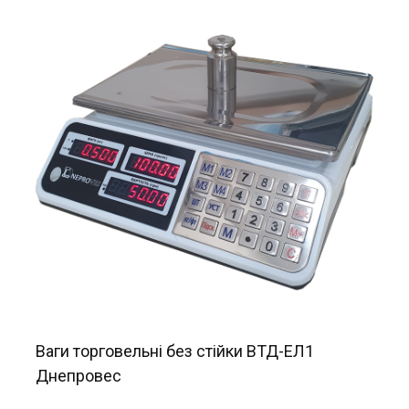
Ваги торговельні без стійки ВТД-ЕЛ1
Днепровес