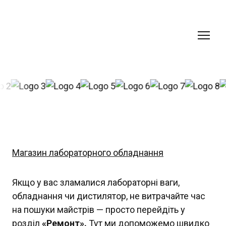
Магазин лабораторного обладнання
Якщо у вас зламалися лабораторні ваги,
обладнання чи дистилятор, не витрачайте час
на пошуки майстрів — просто перейдіть у
розділ
«Ремонт».
Тут ми допоможемо швидко