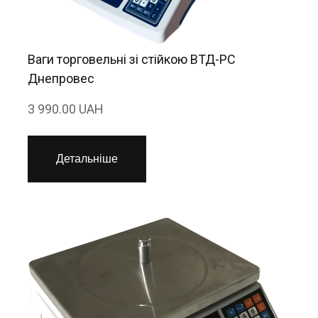
Ваги торговельні зі стійкою ВТД-РС
Днепровес
3 990.00 UAH
Детальніше