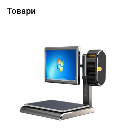
Товари