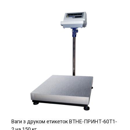
Ваги з друком етикеток ВТНЕ-ПРИНТ-60Т1-
2 на 150 кг