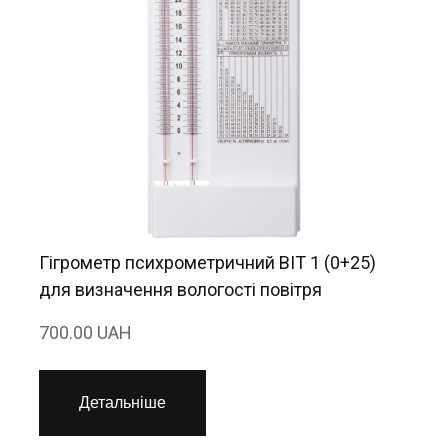
Гігрометр психрометричний ВІТ 1 (0+25)
для визначення вологості повітря
700.00 UAH
Детальніше