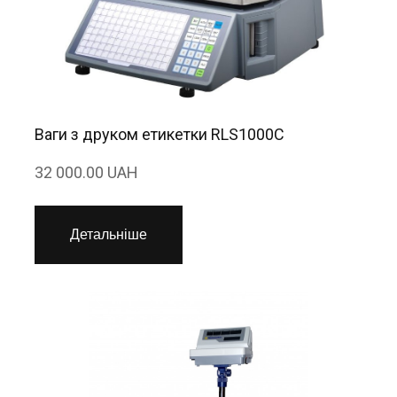
Ваги з друком етикетки RLS1000C
32 000.00 UAH
Детальніше