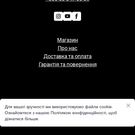
Магазин
Про нас
Доставка та оплата
Гарантія та повернення
Политіка конфіденційності
Для вашої зручності ми використовуємо файли cookie.
Публічна оферта
Ознайомтеся з нашою Політикою конфіденційності, щоб
дізнатися більше.
Реквізити