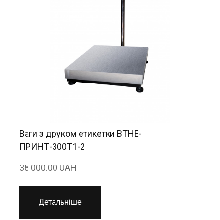
Ваги з друком етикетки ВТНЕ-
ПРИНТ-300Т1-2
38 000.00 UAH
Детальніше