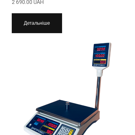
2 690.00 UAH
Детальніше