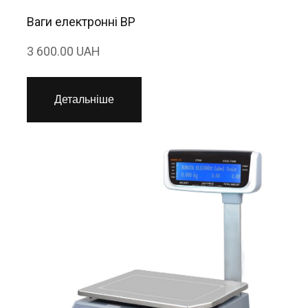
Ваги електронні ВР
3 600.00 UAH
Детальніше