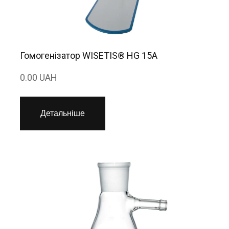
Гомогенізатор WISETIS® HG 15A
0.00 UAH
Детальніше