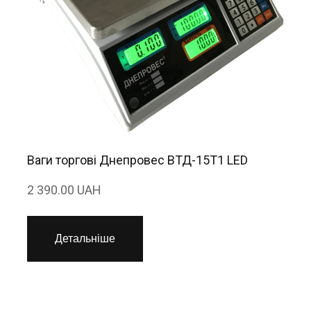
Ваги торгові Днепровес ВТД-15Т1 LED
2 390.00 UAH
Детальніше