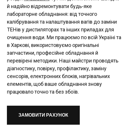
й надійно відремонтувати будь-яке
лабораторне обладнання: від точного
калібрування та налаштування вагів до заміни
ТЕНів у дистиляторах та інших приладах для
очищення води. Ми працюємо по всій Україні та
в Харкові, використовуємо оригінальні
запчастини, професійне обладнання й
перевірені методики. Наші майстри проводять
діагностику, повірку, профілактику, заміну
сенсорів, електронних блоків, нагрівальних
елементів, щоб ваше обладнання знову
працювало точно та без збоїв.
ЗАМОВИТИ РАХУНОК