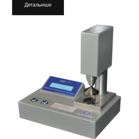
Детальніше