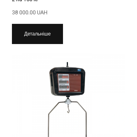
38 000.00 UAH
Детальніше