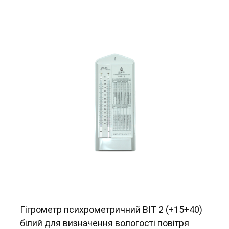
Гігрометр психрометричний ВІТ 2 (+15+40)
білий для визначення вологості повітря