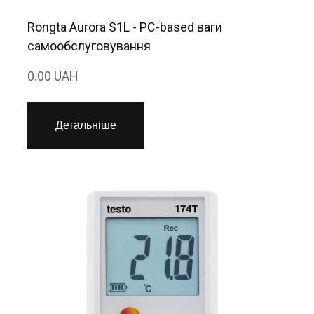
Rongta Aurora S1L - PC-based ваги
самообслуговування
0.00 UAH
Детальніше