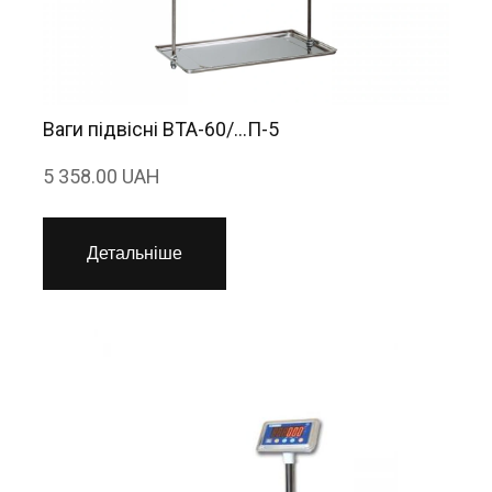
Ваги підвісні ВТА-60/...П-5
5 358.00 UAH
Детальніше