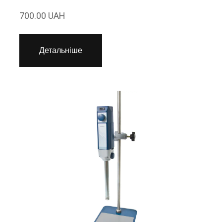
700.00 UAH
Детальніше