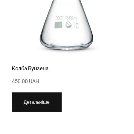
Колба Бунзена
450.00 UAH
Детальніше