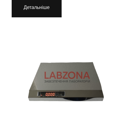
Детальніше