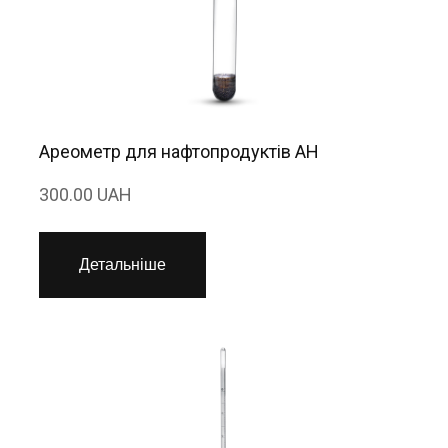
Ареометр для нафтопродуктів АН
300.00 UAH
Детальніше