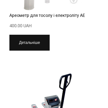
Ареометр для тосолу і електроліту АЕ
400.00 UAH
Детальніше