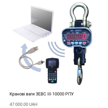
Кранові ваги ЗЕВС ІІІ-10000 РПУ
47 000.00 UAH