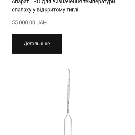
Апарат ТВО для визначення температури
спалаху у відкритому тиглі
55 000.00 UAH
Детальніше