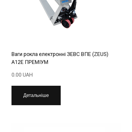
Ваги рокла електронні ЗЕВС ВПЕ (ZEUS)
A12E ПРЕМІУМ
0.00 UAH
Детальніше