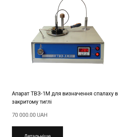
Апарат ТВЗ-1М для визначення спалаху в
закритому тиглі
70 000.00 UAH
Детальніше