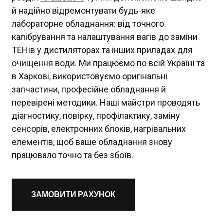
й надійно відремонтувати будь-яке
лабораторне обладнання: від точного
калібрування та налаштування вагів до заміни
ТЕНів у дистиляторах та інших приладах для
очищення води. Ми працюємо по всій Україні та
в Харкові, використовуємо оригінальні
запчастини, професійне обладнання й
перевірені методики. Наші майстри проводять
діагностику, повірку, профілактику, заміну
сенсорів, електронних блоків, нагрівальних
елементів, щоб ваше обладнання знову
працювало точно та без збоїв.
ЗАМОВИТИ РАХУНОК