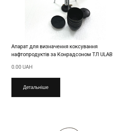
Апарат для визначення коксування
нафтопродуктів за Конрадсоном ТЛ ULAB
0.00 UAH
Детальніше