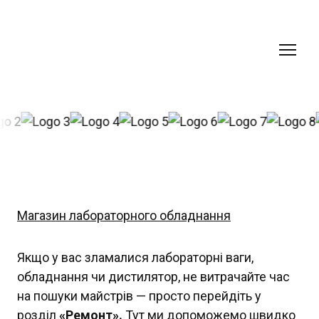
Магазин лабораторного обладнання
Якщо у вас зламалися лабораторні ваги,
обладнання чи дистилятор, не витрачайте час
на пошуки майстрів — просто перейдіть у
розділ
«Ремонт».
Тут ми допоможемо швидко