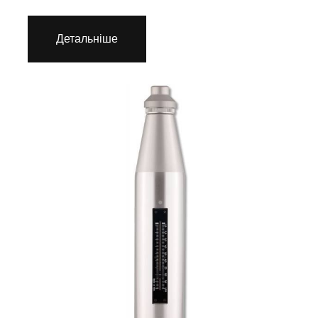
Детальніше