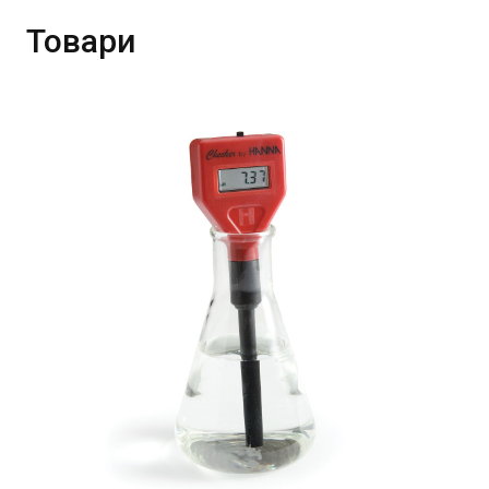
Товари