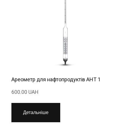
Ареометр для нафтопродуктів АНТ 1
600.00 UAH
Детальніше