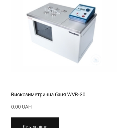
Вискозиметрична баня WVB-30
0.00 UAH
Детальніше