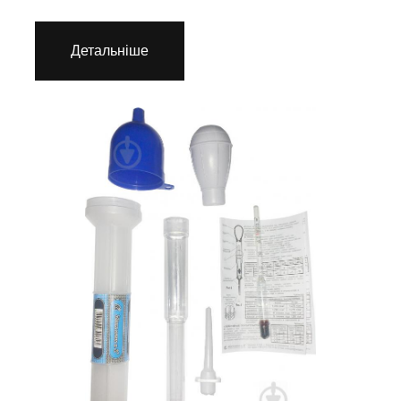
Детальніше