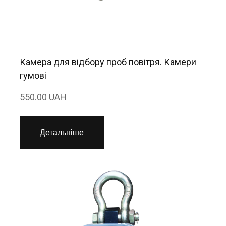
Камера для відбору проб повітря. Камери
гумові
550.00 UAH
Детальніше