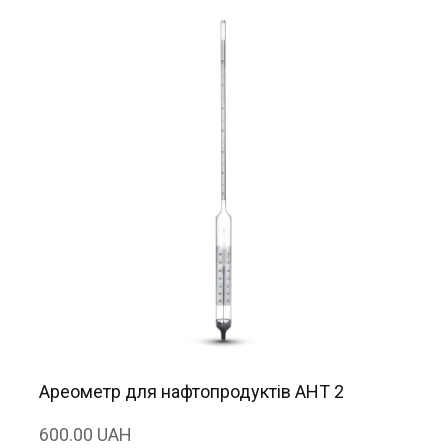
Ареометр для нафтопродуктів АНТ 2
600.00 UAH