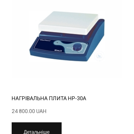
НАГРІВАЛЬНА ПЛИТА HP-30A
24 800.00 UAH
Детальніше