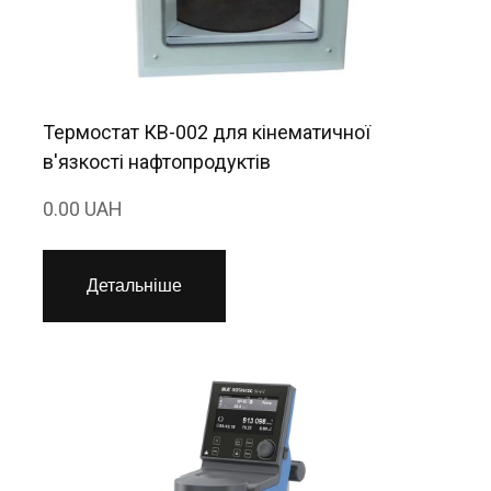
Термостат КВ-002 для кінематичної
в'язкості нафтопродуктів
0.00 UAH
Детальніше