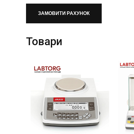
ЗАМОВИТИ РАХУНОК
Товари