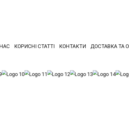
 НАС
КОРИСНІ СТАТТІ
КОНТАКТИ
ДОСТАВКА ТА 