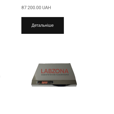
87 200.00 UAH
Детальніше