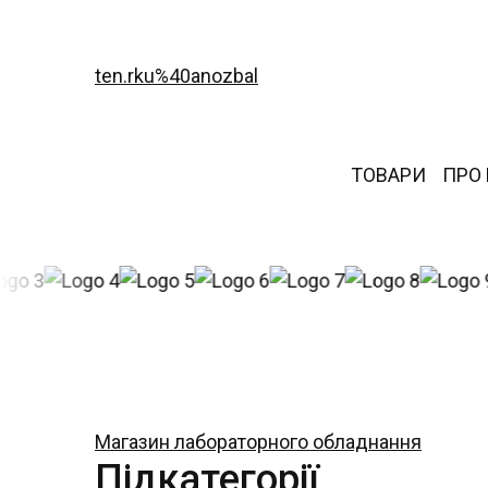
ten.rku%40anozbal
ТОВАРИ
ПРО
Магазин лабораторного обладнання
Підкатегорії