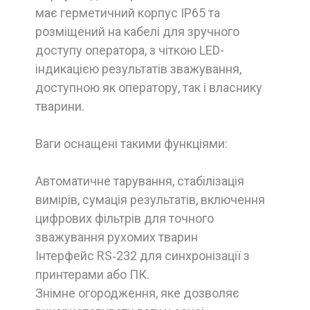
має герметичний корпус IP65 та
розміщений на кабелі для зручного
доступу оператора, з чіткою LED-
індикацією результатів зважування,
доступною як оператору, так і власнику
тварини.
Ваги оснащені такими функціями:
Автоматичне тарування, стабілізація
вимірів, сумація результатів, включення
цифрових фільтрів для точного
зважування рухомих тварин
Інтерфейс RS‑232 для синхронізації з
принтерами або ПК.
Знімне огородження, яке дозволяє