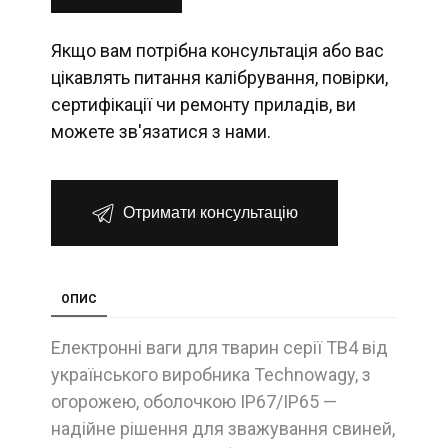
Якщо вам потрібна консультація або вас
цікавлять питання калібрування, повірки,
сертифікації чи ремонту приладів, ви
можете зв'язатися з нами.
Отримати консультацію
ОПИС
Електронні ваги для тварин серії ТВ4 від
українського виробника Technowagy, з
огорожею, оболочкою IP67/IP65 —
надійне рішення для зважування свиней,