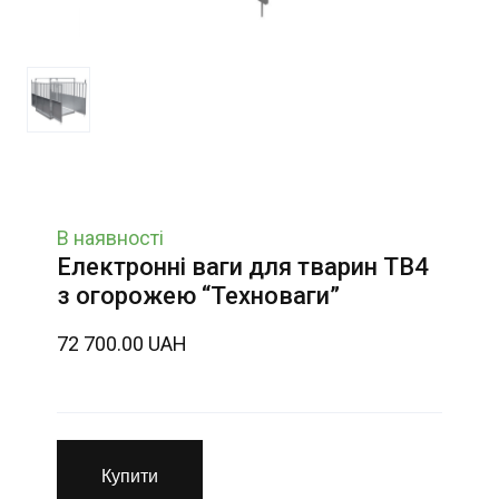
В наявності
Електронні ваги для тварин ТВ4
з огорожею “Техноваги”
72 700.00 UAH
Купити