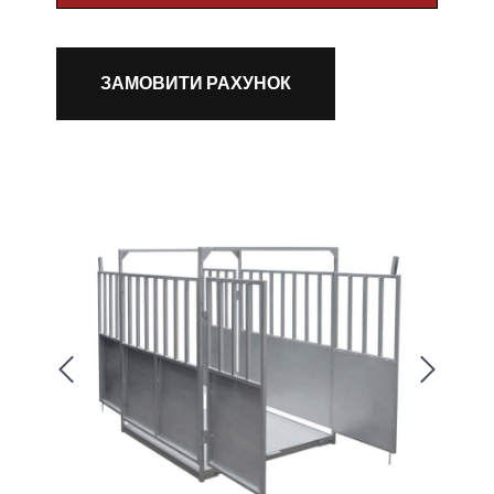
ЗАМОВИТИ РАХУНОК