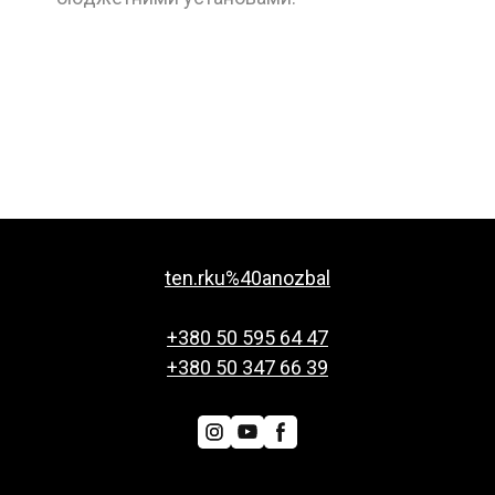
ten.rku%40anozbal
+380 50 595 64 47
+380 50 347 66 39