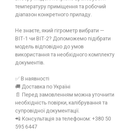
температуру приміщення та робочий
діапазон конкретного приладу.
Не знаєте, який гігрометр вибрати —
ВІТ-1 чи ВІТ-2? Допоможемо підібрати
модель відповідно до умов
використання та необхідного комплекту
документів.
✅ В наявності
🚚 Доставка по Україні
📄 Перед замовленням можна уточнити
необхідність повірки, калібрування та
супровідної документації.
📲 Консультація за телефоном: +380 50
595 6447