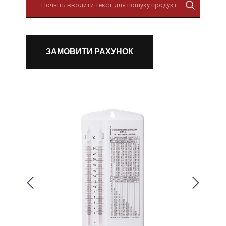
ЗАМОВИТИ РАХУНОК