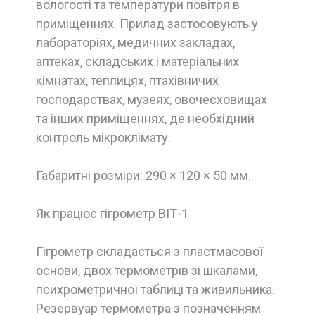
вологості та температури повітря в
приміщеннях. Прилад застосовують у
лабораторіях, медичних закладах,
аптеках, складських і матеріальних
кімнатах, теплицях, птахівничих
господарствах, музеях, овочесховищах
та інших приміщеннях, де необхідний
контроль мікроклімату.
Габаритні розміри: 290 × 120 × 50 мм.
Як працює гігрометр ВІТ-1
Гігрометр складається з пластмасової
основи, двох термометрів зі шкалами,
психрометричної таблиці та живильника.
Резервуар термометра з позначенням