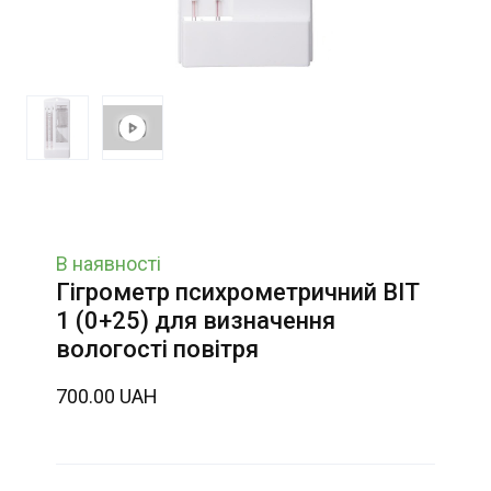
В наявності
Гігрометр психрометричний ВІТ
1 (0+25) для визначення
вологості повітря
700.00 UAH