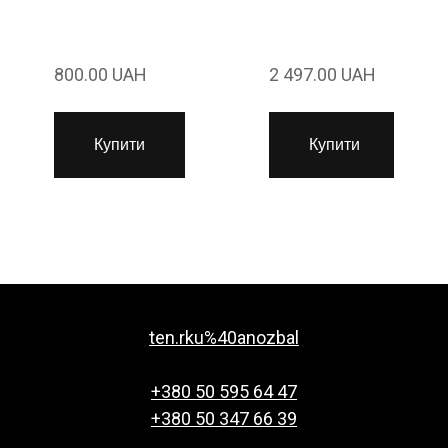
800.00 UAH
2 497.00 UAH
Купити
Купити
ten.rku%40anozbal
+380 50 595 64 47
+380 50 347 66 39