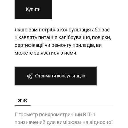
Купити
Якщо вам потрібна консультація або вас
цікавлять питання калібрування, повірки,
сертифікації чи ремонту приладів, ви
можете зв'язатися з нами.
Отримати консультацію
ОПИС
Гігрометр психрометричний ВІТ-1
призначений для вимірювання відносної