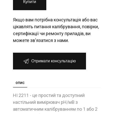
Купити
Якщо вам потрібна консультація або вас
цікавлять питання калібрування, повірки,
сертифікації чи ремонту приладів, ви
можете зв'язатися з нами.
Отримати консультацію
ОПИС
HI 2211 - це простий та доступний
настільний вимірювач pH/мВ з
автоматичним калібруванням по 1 або 2