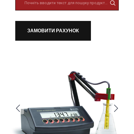
ЗАМОВИТИ РАХУНОК