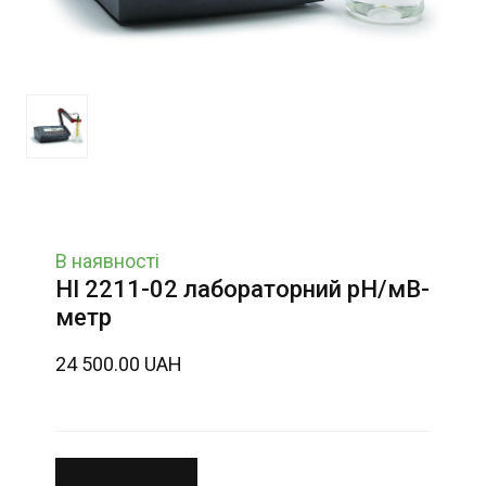
В наявності
HI 2211-02 лабораторний рН/мВ-
метр
24 500.00 UAH