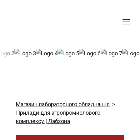
Магазин лабораторного обладнання
Прилади для агропромислового
комплексу | Лабзона