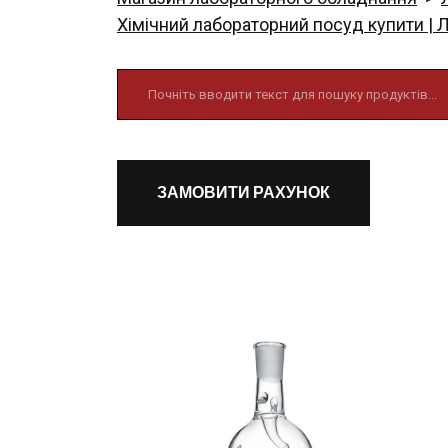
Хімічний лабораторний посуд купити | 
ЗАМОВИТИ РАХУНОК