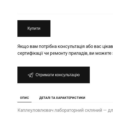
Купити
Якщо вам потрібна консультація або вас цікав
сертифікації чи ремонту приладів, ви можете 
Отримати консультацію
ОПИС
ДЕТАЛІ ТА ХАРАКТЕРИСТИКИ
Каплеуловлювач лабораторний скляний — для