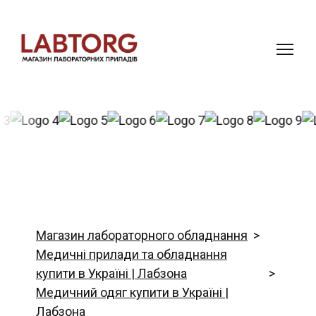
Магазин лабораторного обладнання
Медичні прилади та обладнання
купити в Україні | Лабзона
Медичний одяг купити в Україні |
Лабзона