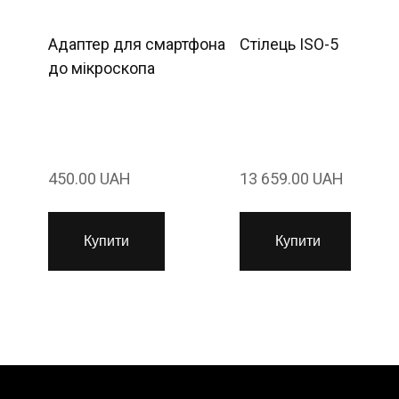
Адаптер для смартфона
Стілець ISO-5
до мікроскопа
450.00 UAH
13 659.00 UAH
Купити
Купити