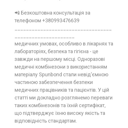
📲 Безкоштовна консультація за
телефоном +380993476639
__________________________________
_____________________
медичних умовах, особливо в лікарнях та
лабораторіях, безпека та гігієна - це
завжди на першому місці. Одноразові
медичні комбінезони з використанням
матеріалу Spunbond стали невід'ємною
частиною забезпечення безпеки
медичних працівників та пацієнтів. У цій
статті ми докладно розглянемо переваги
таких комбінезонів та їхній сертифікат,
що підтверджує їхню високу якість та
відповідність стандартам.