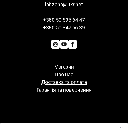
labzona@ukr.net
+380 50 595 64 47
+380 50 347 66 39
Магазин
Про нас
Доставка та оплата
Гарантія та повернення
Политіка конфіденційності