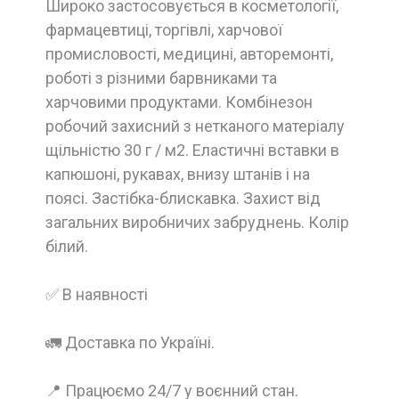
Широко застосовується в косметології,
фармацевтиці, торгівлі, харчової
промисловості, медицині, авторемонті,
роботі з різними барвниками та
харчовими продуктами. Комбінезон
робочий захисний з нетканого матеріалу
щільністю 30 г / м2. Еластичні вставки в
капюшоні, рукавах, внизу штанів і на
поясі. Застібка-блискавка. Захист від
загальних виробничих забруднень. Колір
білий.
✅ В наявності
🚛 Доставка по Україні.
📍 Працюємо 24/7 у воєнний стан.