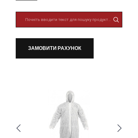
ЗАМОВИТИ РАХУНОК