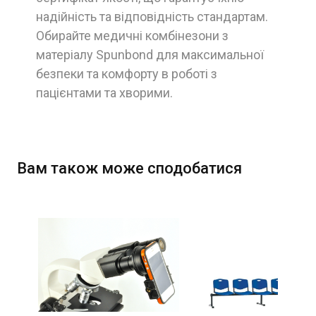
надійність та відповідність стандартам.
Обирайте медичні комбінезони з
матеріалу Spunbond для максимальної
безпеки та комфорту в роботі з
пацієнтами та хворими.
Вам також може сподобатися