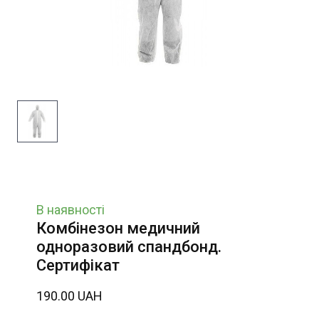
В наявності
Комбінезон медичний
одноразовий спандбонд.
Сертифікат
190.00 UAH