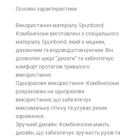
Основні характеристики:
Використання матеріалу Spunbond:
Комбінезони виготовлені з спеціального
матеріалу Spunbond, який є міцним,
дихаючим та водовідштовхуючим. Він
дозволяє шкірі "дихати" та забезпечує
комфорт протягом тривалого
використання.
Одноразове використання: Комбінезони
розраховані на одноразове
використання, що забезпечує
максимальну гігієну та усуває ризик
зараження.
Зручний дизайн: Комбінезони мають
дизайн, що забезпечує зручність рухів та