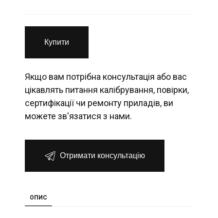
Купити
Якщо вам потрібна консультація або вас
цікавлять питання калібрування, повірки,
сертифікації чи ремонту приладів, ви
можете зв'язатися з нами.
Отримати консультацію
ОПИС