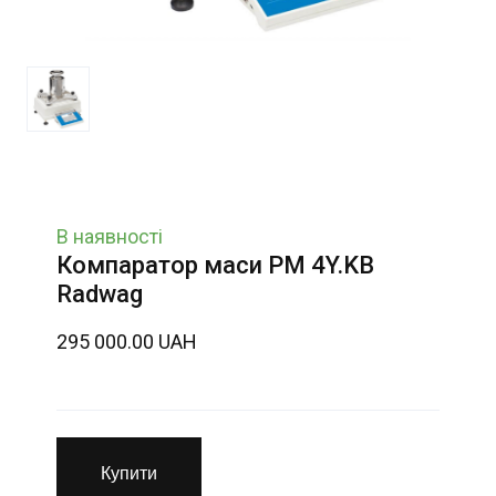
В наявності
Компаратор маси PM 4Y.KB
Radwag
295 000.00 UAH
Купити