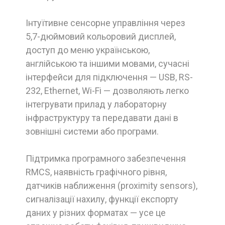
Інтуїтивне сенсорне управління через
5,7-дюймовий кольоровий дисплей,
доступ до меню українською,
англійською та іншими мовами, сучасні
інтерфейси для підключення — USB, RS-
232, Ethernet, Wi-Fi — дозволяють легко
інтегрувати прилад у лабораторну
інфраструктуру та передавати дані в
зовнішні системи або програми.
Підтримка програмного забезпечення
RMCS, наявність графічного рівня,
датчиків наближення (proximity sensors),
сигналізації нахилу, функції експорту
даних у різних форматах — усе це