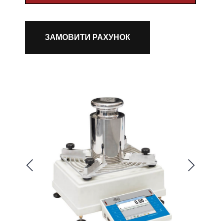
ЗАМОВИТИ РАХУНОК