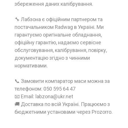
збереження даних калібрування.
🔧 Лабзона є офіційним партнером та
постачальником Radwag в Україні. Ми
гарантуємо оригінальне обладнання,
офіційну гарантію, надаємо сервісне
обслуговування, калібрування, повірку,
документацію згідно з чинними
нормативами.
📞 Замовити компаратор маси можна за
телефоном: 050 595 64 47
📧 Email: labzona@ukr.net
🚚 Доставка по всій Україні. Працюємо з
бюджетними установами через Prozorro.