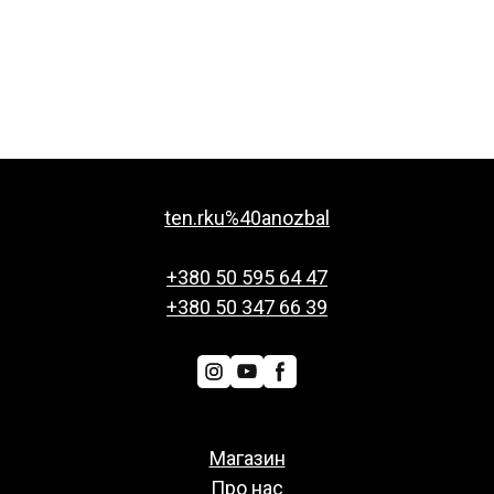
ten.rku%40anozbal
+380 50 595 64 47
+380 50 347 66 39
Магазин
Про нас