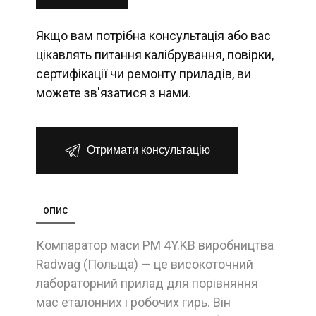
Якщо вам потрібна консультація або вас
цікавлять питання калібрування, повірки,
сертифікації чи ремонту приладів, ви
можете зв'язатися з нами.
Отримати консультацію
ОПИС
Компаратор маси PM 4Y.KB виробництва
Radwag (Польща) — це високоточний
лабораторний прилад для порівняння
мас еталонних і робочих гирь. Він