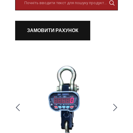
ЗАМОВИТИ РАХУНОК