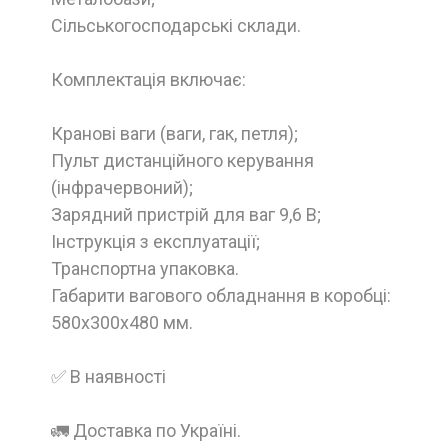
Сільськогосподарські склади.
Комплектація включає:
Кранові ваги (ваги, гак, петля);
Пульт дистанційного керування
(інфрачервоний);
Зарядний пристрій для ваг 9,6 В;
Інструкція з експлуатації;
Транспортна упаковка.
Габарити вагового обладнання в коробці:
580x300x480 мм.
✅ В наявності
🚛 Доставка по Україні.