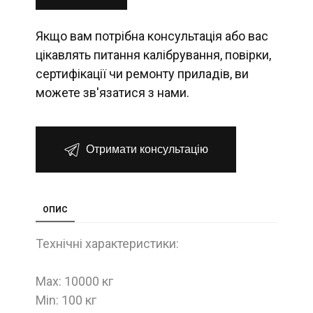
Якщо вам потрібна консультація або вас
цікавлять питання калібрування, повірки,
сертифікації чи ремонту приладів, ви
можете зв'язатися з нами.
Отримати консультацію
ОПИС
Технічні характеристики:
Max: 10000 кг
Min: 100 кг