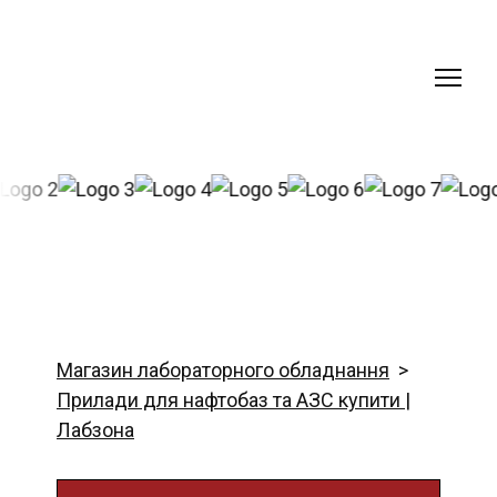
Магазин лабораторного обладнання
Прилади для нафтобаз та АЗС купити |
Лабзона