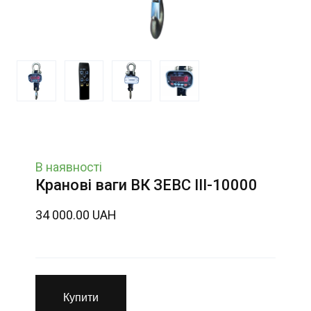
В наявності
Кранові ваги ВК ЗЕВС ІІІ-10000
34 000.00 UAH
Купити