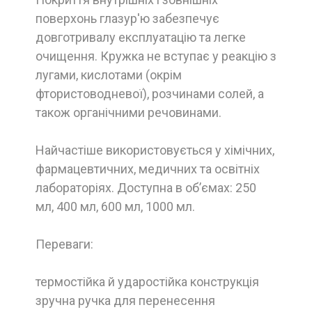
поверхонь глазур'ю забезпечує
довготривалу експлуатацію та легке
очищення. Кружка не вступає у реакцію з
лугами, кислотами (окрім
фтористоводневої), розчинами солей, а
також органічними речовинами.
Найчастіше використовується у хімічних,
фармацевтичних, медичних та освітніх
лабораторіях. Доступна в об’ємах: 250
мл, 400 мл, 600 мл, 1000 мл.
Переваги:
термостійка й ударостійка конструкція
зручна ручка для перенесення