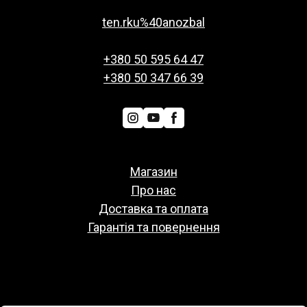
ten.rku%40anozbal
+380 50 595 64 47
+380 50 347 66 39
Магазин
Про нас
Доставка та оплата
Гарантія та повернення