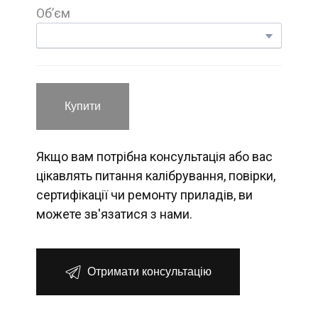
Обʼєм
Купити
Якщо вам потрібна консультація або вас
цікавлять питання калібрування, повірки,
сертифікації чи ремонту приладів, ви
можете зв'язатися з нами.
Отримати консультацію