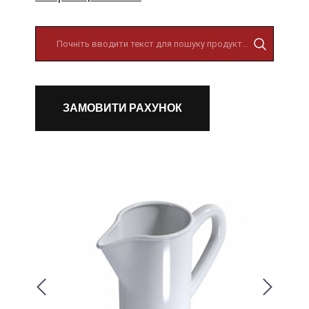
ЗАМОВИТИ РАХУНОК