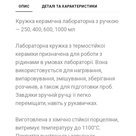
ОПИС
ДЕТАЛІ ТА ХАРАКТЕРИСТИКИ
Кружка керамічна лабораторна з ручкою
— 250, 400, 600, 1000 мл
Лабораторна кружка з термостійкої
кераміки призначена для роботи з
рідинами в умовах лабораторії. Вона
використовується для нагрівання,
випаровування, змішування, зберігання
розчинів, а також для підготовки проб.
Завдяки зручній ручці її легко
переміщати, навіть у рукавичках.
Виготовлена з хімічно стійкої порцеляни,
витримує температуру до 1100°C.
Покриття внутрішніх і зовнішніх