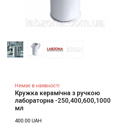
Немає в наявності
Кружка керамічна з ручкою
лабораторна -250,400,600,1000
мл
400.00 UAH