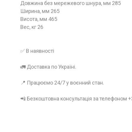
Довжина без мережевого шнура, мм 285
Ширина, мм 265
Висота, мм 465
Вес, кг 26
✅ В наявності
🚛 Доставка по Україні.
📍 Працюємо 24/7 у воєнний стан.
📲 Безкоштовна консультація за телефоном 