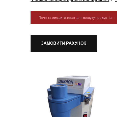
ЗАМОВИТИ РАХУНОК