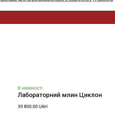
В наявності
Лабораторний млин Циклон
39 800.00 UAH