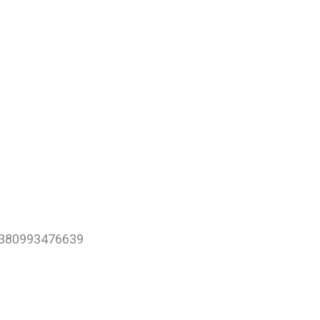
+380993476639