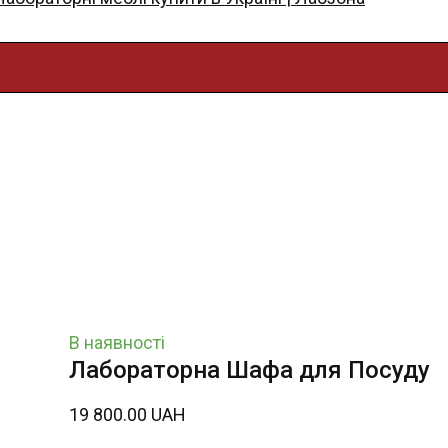
В наявності
Лабораторна Шафа для Посуду
19 800.00 UAH