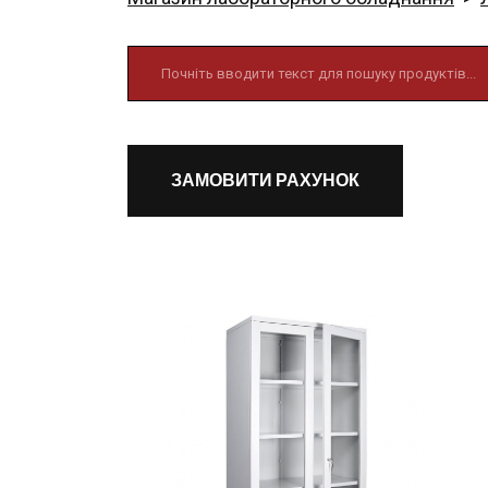
ЗАМОВИТИ РАХУНОК