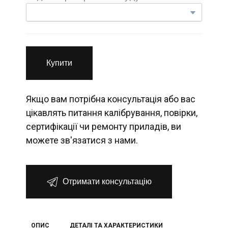
Купити
Якщо вам потрібна консультація або вас
цікавлять питання калібрування, повірки,
сертифікації чи ремонту приладів, ви
можете зв'язатися з нами.
Отримати консультацію
ОПИС
ДЕТАЛІ ТА ХАРАКТЕРИСТИКИ