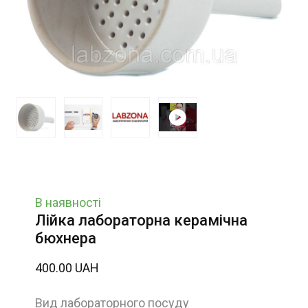
В наявності
Лійка лабораторна керамічна
бюхнера
400.00 UAH
Вид лабораторного посуду