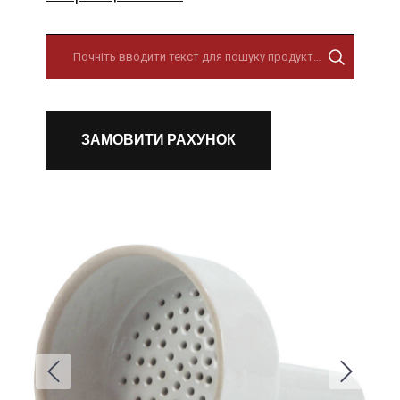
ЗАМОВИТИ РАХУНОК